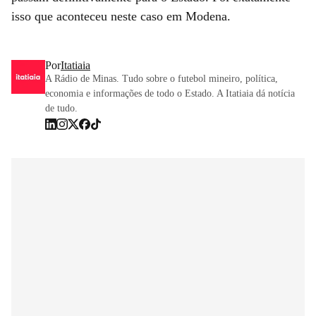
isso que aconteceu neste caso em Modena.
Por
Itatiaia
A Rádio de Minas. Tudo sobre o futebol mineiro, política,
economia e informações de todo o Estado. A Itatiaia dá notícia
de tudo.