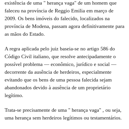
existência de uma " herança vaga" de um homem que
faleceu na província de Reggio Emilia em março de
2009. Os bens imóveis do falecido, localizados na
província de Modena, passam agora definitivamente para
as mãos do Estado.
A regra aplicada pelo juiz baseia-se no artigo 586 do
Código Civil italiano, que resolve antecipadamente o
possível problema — econômico, jurídico e social —
decorrente da ausência de herdeiros, especialmente
evitando que os bens de uma pessoa falecida sejam
abandonados devido à ausência de um proprietário
legítimo.
Trata-se precisamente de uma " herança vaga" , ou seja,
uma herança sem herdeiros legítimos ou testamentários.