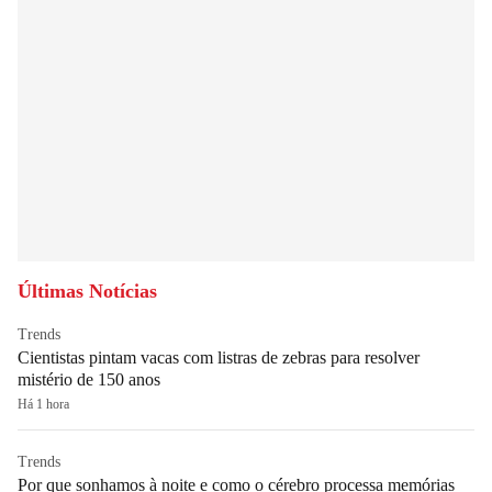
Últimas Notícias
Trends
Cientistas pintam vacas com listras de zebras para resolver
mistério de 150 anos
Há 1 hora
Trends
Por que sonhamos à noite e como o cérebro processa memórias