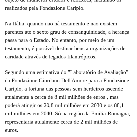
realizados pela Fondazione Cariplo.
Na Itália, quando não há testamento e não existem
parentes até o sexto grau de consanguinidade, a herança
passa para o Estado. No entanto, por meio de um
testamento, é possível destinar bens a organizações de
caridade através de legados filantrópicos.
Segundo uma estimativa do "Laboratório de Avaliação"
da Fondazione Giordano Dell'Amore para a Fondazione
Cariplo, a fortuna das pessoas sem herdeiros ascende
atualmente a cerca de 8 mil milhões de euros , mas
poderá atingir os 20,8 mil milhões em 2030 e os 88,1
mil milhões em 2040. Só na região da Emilia-Romagna,
representaria atualmente cerca de 2 mil milhões de
euros.