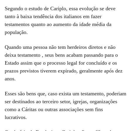
Segundo o estudo de Cariplo, essa evolução se deve
tanto à baixa tendência dos italianos em fazer
testamentos quanto ao aumento da idade média da
população.
Quando uma pessoa não tem herdeiros diretos e não
deixa testamento , seus bens acabam passando para o
Estado assim que o processo legal for concluído e os
prazos previstos tiverem expirado, geralmente após dez
anos.
Esses são bens que, caso exista um testamento, poderiam
ser destinados ao terceiro setor, igrejas, organizações
como a Cáritas ou outras associações sem fins
lucrativos.