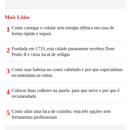
Mais Lidas
Como carregar o celular sem energia elétrica em casa de
1
forma rápida e segura
Fundada em 1733, esta cidade paranaense recebeu Dom
2
Pedro II e virou local de refúgio
Como usar babosa no couro cabeludo e por que especialistas
3
recomendam na rotina
Colocar duas colheres na janela: para que serve e por que é
4
recomendado
Como afiar uma faca de cozinha: veja três opções sem
5
ferramentas profissionais