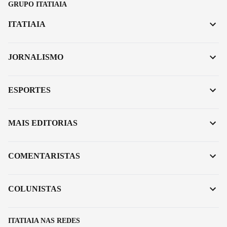
GRUPO ITATIAIA
ITATIAIA
JORNALISMO
ESPORTES
MAIS EDITORIAS
COMENTARISTAS
COLUNISTAS
ITATIAIA NAS REDES