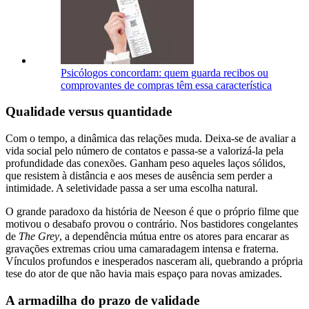
Psicólogos concordam: quem guarda recibos ou
comprovantes de compras têm essa característica
Qualidade versus quantidade
Com o tempo, a dinâmica das relações muda. Deixa-se de avaliar a
vida social pelo número de contatos e passa-se a valorizá-la pela
profundidade das conexões. Ganham peso aqueles laços sólidos,
que resistem à distância e aos meses de ausência sem perder a
intimidade. A seletividade passa a ser uma escolha natural.
O grande paradoxo da história de Neeson é que o próprio filme que
motivou o desabafo provou o contrário. Nos bastidores congelantes
de
The Grey
, a dependência mútua entre os atores para encarar as
gravações extremas criou uma camaradagem intensa e fraterna.
Vínculos profundos e inesperados nasceram ali, quebrando a própria
tese do ator de que não havia mais espaço para novas amizades.
A armadilha do prazo de validade