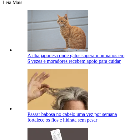
Leia Mais
A ilha japonesa onde gatos superam humanos em
6 vezes e moradores recebem apoio para cuidar
Passar babosa no cabelo uma vez por semana
fortalece os fios e hidrata sem pesar