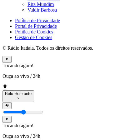
Rita Mundim
Valdir Barbosa
Política de Privacidade
Portal de Privacidade
Política de Cookies
Gestão de Cookies
© Rádio Itatiaia. Todos os direitos reservados.
Tocando agora!
Ouça ao vivo
/
24h
Belo Horizonte
Tocando agora!
Ouça ao vivo
/
24h