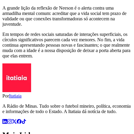
A grande lição da reflexão de Neeson é o alerta contra uma
armadilha mental comum: acreditar que a vida social tem prazo de
validade ou que conexões transformadoras só acontecem na
juventude.
Em tempos de redes sociais saturadas de interações superficiais, os
círculos significativos parecem cada vez menores. No fim, a vida
continua apresentando pessoas novas e fascinantes; o que realmente
muda com a idade é a nossa disposição de deixar a porta aberta para
que elas entrem.
Por
Itatiaia
A Rádio de Minas. Tudo sobre o futebol mineiro, política, economia
e informações de todo o Estado. A Itatiaia dá notícia de tudo.