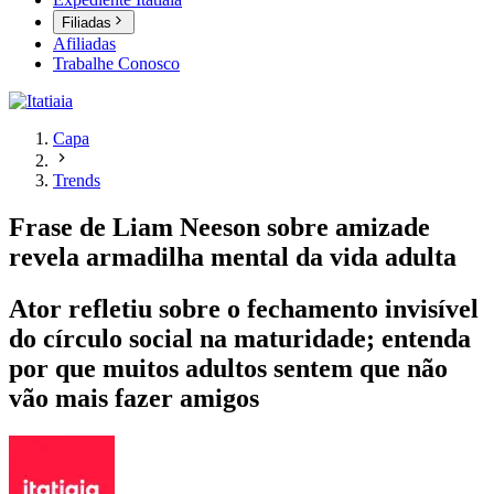
Filiadas
Afiliadas
Trabalhe Conosco
Capa
Trends
Frase de Liam Neeson sobre amizade
revela armadilha mental da vida adulta
Ator refletiu sobre o fechamento invisível
do círculo social na maturidade; entenda
por que muitos adultos sentem que não
vão mais fazer amigos