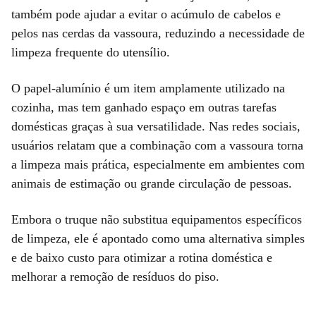
também pode ajudar a evitar o acúmulo de cabelos e
pelos nas cerdas da vassoura, reduzindo a necessidade de
limpeza frequente do utensílio.
O papel-alumínio é um item amplamente utilizado na
cozinha, mas tem ganhado espaço em outras tarefas
domésticas graças à sua versatilidade. Nas redes sociais,
usuários relatam que a combinação com a vassoura torna
a limpeza mais prática, especialmente em ambientes com
animais de estimação ou grande circulação de pessoas.
Embora o truque não substitua equipamentos específicos
de limpeza, ele é apontado como uma alternativa simples
e de baixo custo para otimizar a rotina doméstica e
melhorar a remoção de resíduos do piso.