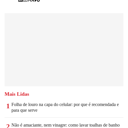
Mais Lidas
Folha de louro na capa do celular: por que é recomendada e
1
para que serve
Não é amaciante, nem vinagre: como lavar toalhas de banho
2