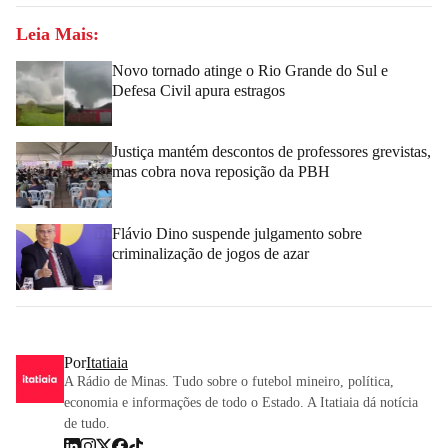
Leia Mais:
Novo tornado atinge o Rio Grande do Sul e
Defesa Civil apura estragos
Justiça mantém descontos de professores grevistas,
mas cobra nova reposição da PBH
Flávio Dino suspende julgamento sobre
criminalização de jogos de azar
Por
Itatiaia
A Rádio de Minas. Tudo sobre o futebol mineiro, política,
economia e informações de todo o Estado. A Itatiaia dá notícia
de tudo.