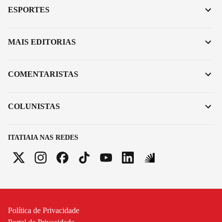
ESPORTES
MAIS EDITORIAS
COMENTARISTAS
COLUNISTAS
ITATIAIA NAS REDES
Política de Privacidade