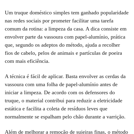
Um truque doméstico simples tem ganhado popularidade
nas redes sociais por prometer facilitar uma tarefa
comum da rotina: a limpeza da casa. A dica consiste em
envolver parte da vassoura com papel-alumínio, prática
que, segundo os adeptos do método, ajuda a recolher
fios de cabelo, pelos de animais e partículas de poeira
com mais eficiência.
A técnica é fácil de aplicar. Basta envolver as cerdas da
vassoura com uma folha de papel-alumínio antes de
iniciar a limpeza. De acordo com os defensores do
truque, o material contribui para reduzir a eletricidade
estática e facilita a coleta de resíduos leves que
normalmente se espalham pelo chão durante a varrição.
Além de melhorar a remoção de sujeiras finas, o método