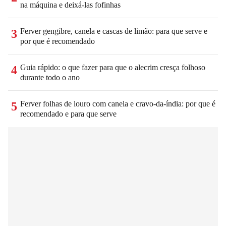
na máquina e deixá-las fofinhas
Ferver gengibre, canela e cascas de limão: para que serve e
3
por que é recomendado
Guia rápido: o que fazer para que o alecrim cresça folhoso
4
durante todo o ano
Ferver folhas de louro com canela e cravo-da-índia: por que é
5
recomendado e para que serve