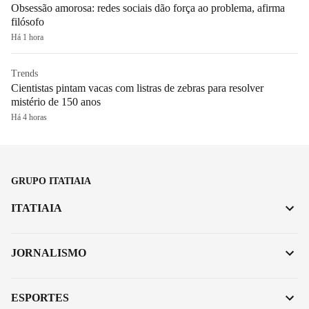
Obsessão amorosa: redes sociais dão força ao problema, afirma
filósofo
Há 1 hora
Trends
Cientistas pintam vacas com listras de zebras para resolver
mistério de 150 anos
Há 4 horas
GRUPO ITATIAIA
ITATIAIA
JORNALISMO
ESPORTES