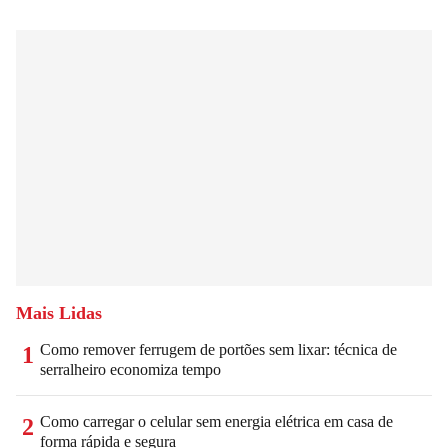
Mais Lidas
Como remover ferrugem de portões sem lixar: técnica de
1
serralheiro economiza tempo
Como carregar o celular sem energia elétrica em casa de
2
forma rápida e segura