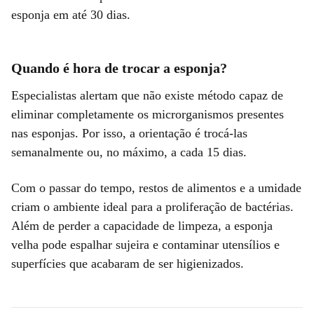
esponja em até 30 dias.
Quando é hora de trocar a esponja?
Especialistas alertam que não existe método capaz de
eliminar completamente os microrganismos presentes
nas esponjas. Por isso, a orientação é trocá-las
semanalmente ou, no máximo, a cada 15 dias.
Com o passar do tempo, restos de alimentos e a umidade
criam o ambiente ideal para a proliferação de bactérias.
Além de perder a capacidade de limpeza, a esponja
velha pode espalhar sujeira e contaminar utensílios e
superfícies que acabaram de ser higienizados.