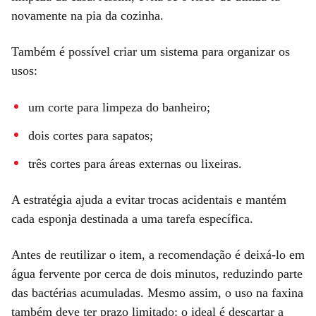
novamente na pia da cozinha.
Também é possível criar um sistema para organizar os
usos:
um corte para limpeza do banheiro;
dois cortes para sapatos;
três cortes para áreas externas ou lixeiras.
A estratégia ajuda a evitar trocas acidentais e mantém
cada esponja destinada a uma tarefa específica.
Antes de reutilizar o item, a recomendação é deixá-lo em
água fervente por cerca de dois minutos, reduzindo parte
das bactérias acumuladas. Mesmo assim, o uso na faxina
também deve ter prazo limitado: o ideal é descartar a