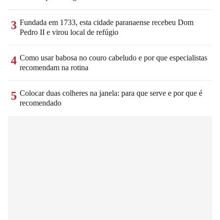
Fundada em 1733, esta cidade paranaense recebeu Dom
3
Pedro II e virou local de refúgio
Como usar babosa no couro cabeludo e por que especialistas
4
recomendam na rotina
Colocar duas colheres na janela: para que serve e por que é
5
recomendado