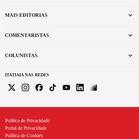
MAIS EDITORIAS
COMENTARISTAS
COLUNISTAS
ITATIAIA NAS REDES
Política de Privacidade
Portal de Privacidade
Política de Cookies