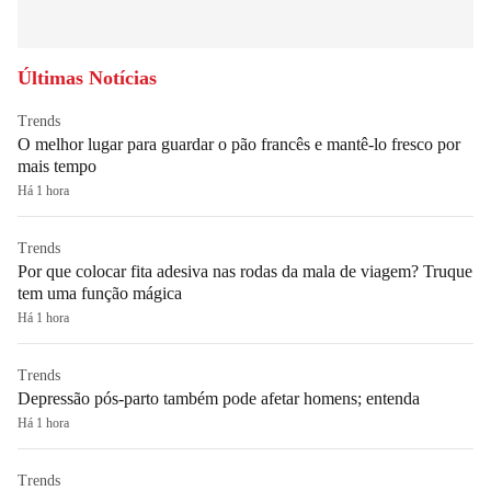
Últimas Notícias
Trends
O melhor lugar para guardar o pão francês e mantê-lo fresco por
mais tempo
Há 1 hora
Trends
Por que colocar fita adesiva nas rodas da mala de viagem? Truque
tem uma função mágica
Há 1 hora
Trends
Depressão pós-parto também pode afetar homens; entenda
Há 1 hora
Trends