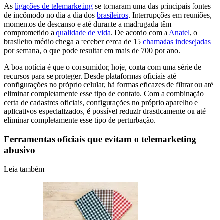
As
ligações de telemarketing
se tornaram uma das principais fontes
de incômodo no dia a dia dos
brasileiros
. Interrupções em reuniões,
momentos de descanso e até durante a madrugada têm
comprometido a
qualidade de vida
. De acordo com a
Anatel
, o
brasileiro médio chega a receber cerca de 15
chamadas indesejadas
por semana, o que pode resultar em mais de 700 por ano.
A boa notícia é que o consumidor, hoje, conta com uma série de
recursos para se proteger. Desde plataformas oficiais até
configurações no próprio celular, há formas eficazes de filtrar ou até
eliminar completamente esse tipo de contato. Com a combinação
certa de cadastros oficiais, configurações no próprio aparelho e
aplicativos especializados, é possível reduzir drasticamente ou até
eliminar completamente esse tipo de perturbação.
Ferramentas oficiais que evitam o telemarketing
abusivo
Leia também