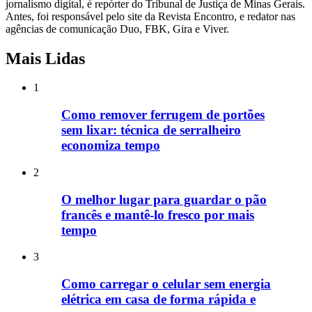
jornalismo digital, é repórter do Tribunal de Justiça de Minas Gerais.
Antes, foi responsável pelo site da Revista Encontro, e redator nas
agências de comunicação Duo, FBK, Gira e Viver.
Mais Lidas
1
Como remover ferrugem de portões
sem lixar: técnica de serralheiro
economiza tempo
2
O melhor lugar para guardar o pão
francês e mantê-lo fresco por mais
tempo
3
Como carregar o celular sem energia
elétrica em casa de forma rápida e