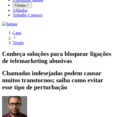
Filiadas
Afiliadas
Trabalhe Conosco
Capa
Trends
Conheça soluções para bloquear ligações
de telemarketing abusivas
Chamadas indesejadas podem causar
muitos transtornos; saiba como evitar
esse tipo de perturbação