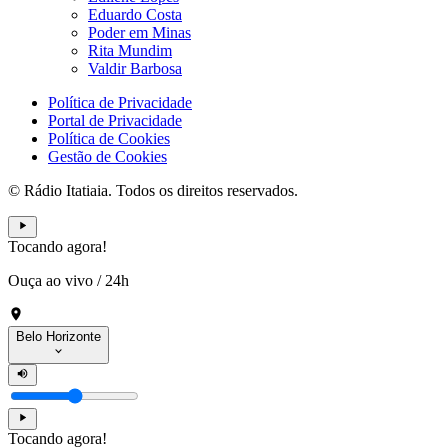
Eduardo Costa
Poder em Minas
Rita Mundim
Valdir Barbosa
Política de Privacidade
Portal de Privacidade
Política de Cookies
Gestão de Cookies
© Rádio Itatiaia. Todos os direitos reservados.
Tocando agora!
Ouça ao vivo
/
24h
Belo Horizonte
Tocando agora!