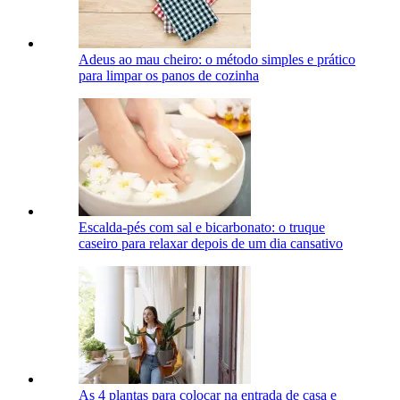
Adeus ao mau cheiro: o método simples e prático
para limpar os panos de cozinha
Escalda-pés com sal e bicarbonato: o truque
caseiro para relaxar depois de um dia cansativo
As 4 plantas para colocar na entrada de casa e