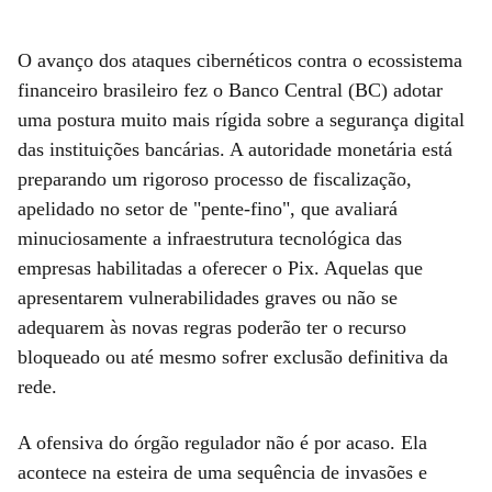
O avanço dos ataques cibernéticos contra o ecossistema
financeiro brasileiro fez o Banco Central (BC) adotar
uma postura muito mais rígida sobre a segurança digital
das instituições bancárias. A autoridade monetária está
preparando um rigoroso processo de fiscalização,
apelidado no setor de "pente-fino", que avaliará
minuciosamente a infraestrutura tecnológica das
empresas habilitadas a oferecer o Pix. Aquelas que
apresentarem vulnerabilidades graves ou não se
adequarem às novas regras poderão ter o recurso
bloqueado ou até mesmo sofrer exclusão definitiva da
rede.
A ofensiva do órgão regulador não é por acaso. Ela
acontece na esteira de uma sequência de invasões e