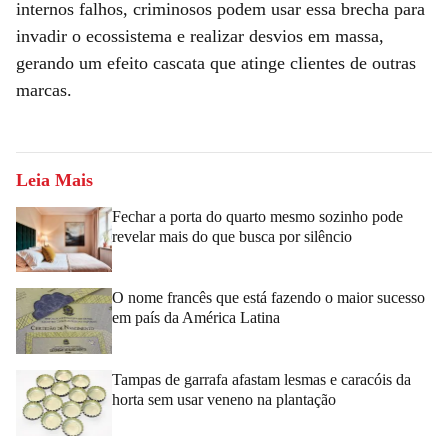
internos falhos, criminosos podem usar essa brecha para
invadir o ecossistema e realizar desvios em massa,
gerando um efeito cascata que atinge clientes de outras
marcas.
Leia Mais
Fechar a porta do quarto mesmo sozinho pode
revelar mais do que busca por silêncio
O nome francês que está fazendo o maior sucesso
em país da América Latina
Tampas de garrafa afastam lesmas e caracóis da
horta sem usar veneno na plantação