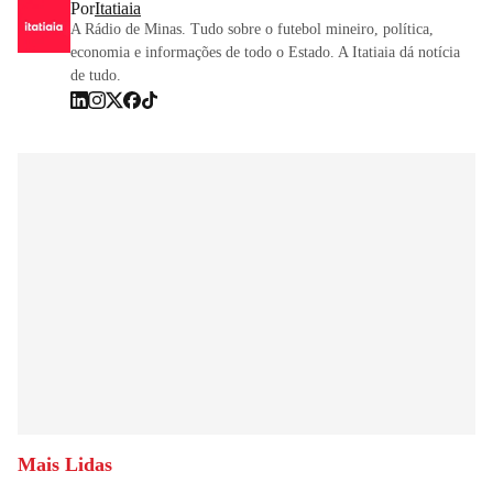
Por
Itatiaia
A Rádio de Minas. Tudo sobre o futebol mineiro, política,
economia e informações de todo o Estado. A Itatiaia dá notícia
de tudo.
Mais Lidas