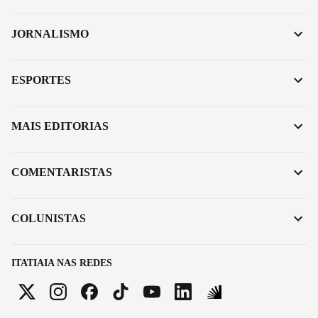
JORNALISMO
ESPORTES
MAIS EDITORIAS
COMENTARISTAS
COLUNISTAS
ITATIAIA NAS REDES