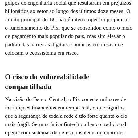
golpes de engenharia social que resultaram em prejuízos
bilionários ao setor ao longo dos últimos doze meses. O
intuito principal do BC não é interromper ou prejudicar
o funcionamento do Pix, que se consolidou como o meio
de pagamento mais popular do país, mas sim elevar o
padrão das barreiras digitais e punir as empresas que
colocam o ecossistema em risco.
O risco da vulnerabilidade
compartilhada
Na visão do Banco Central, o Pix conecta milhares de
instituições financeiras em tempo real, o que significa
que a segurança de toda a rede é tão forte quanto o elo
mais frágil. Se uma única fintech ou banco tradicional
operar com sistemas de defesa obsoletos ou controles