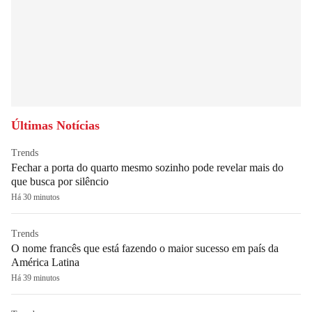
Últimas Notícias
Trends
Fechar a porta do quarto mesmo sozinho pode revelar mais do
que busca por silêncio
Há 30 minutos
Trends
O nome francês que está fazendo o maior sucesso em país da
América Latina
Há 39 minutos