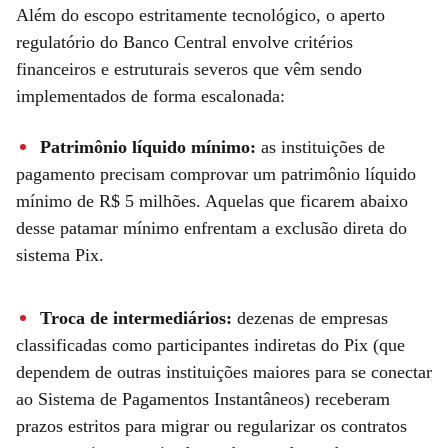
Além do escopo estritamente tecnológico, o aperto
regulatório do Banco Central envolve critérios
financeiros e estruturais severos que vêm sendo
implementados de forma escalonada:
Patrimônio líquido mínimo:
as instituições de
pagamento precisam comprovar um patrimônio líquido
mínimo de R$ 5 milhões. Aquelas que ficarem abaixo
desse patamar mínimo enfrentam a exclusão direta do
sistema Pix.
Troca de intermediários:
dezenas de empresas
classificadas como participantes indiretas do Pix (que
dependem de outras instituições maiores para se conectar
ao Sistema de Pagamentos Instantâneos) receberam
prazos estritos para migrar ou regularizar os contratos