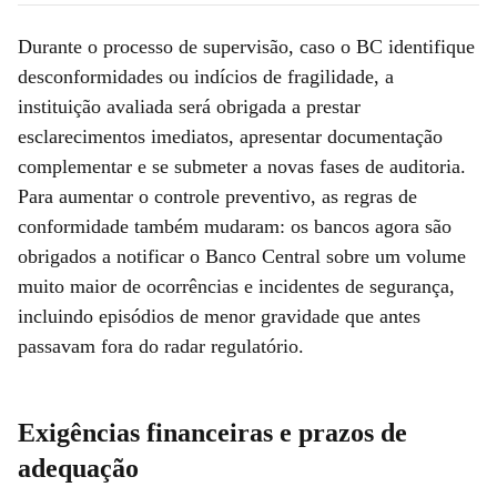
Durante o processo de supervisão, caso o BC identifique
desconformidades ou indícios de fragilidade, a
instituição avaliada será obrigada a prestar
esclarecimentos imediatos, apresentar documentação
complementar e se submeter a novas fases de auditoria.
Para aumentar o controle preventivo, as regras de
conformidade também mudaram: os bancos agora são
obrigados a notificar o Banco Central sobre um volume
muito maior de ocorrências e incidentes de segurança,
incluindo episódios de menor gravidade que antes
passavam fora do radar regulatório.
Exigências financeiras e prazos de
adequação