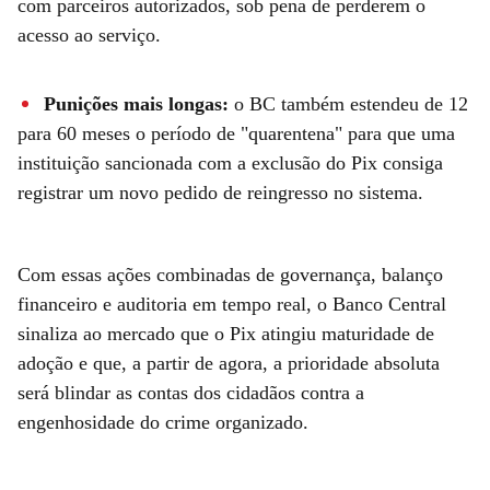
com parceiros autorizados, sob pena de perderem o
acesso ao serviço.
Punições mais longas:
o BC também estendeu de 12
para 60 meses o período de "quarentena" para que uma
instituição sancionada com a exclusão do Pix consiga
registrar um novo pedido de reingresso no sistema.
Com essas ações combinadas de governança, balanço
financeiro e auditoria em tempo real, o Banco Central
sinaliza ao mercado que o Pix atingiu maturidade de
adoção e que, a partir de agora, a prioridade absoluta
será blindar as contas dos cidadãos contra a
engenhosidade do crime organizado.