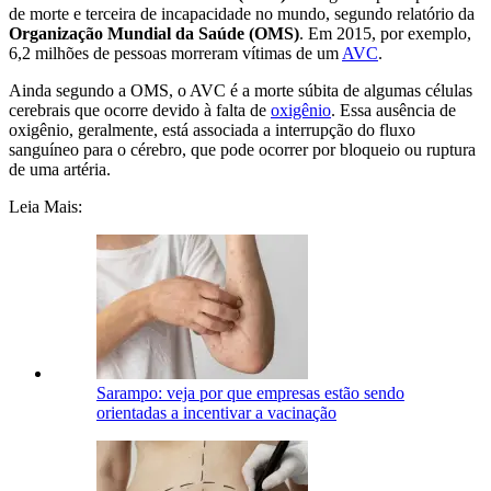
de morte e terceira de incapacidade no mundo, segundo relatório da
Organização Mundial da Saúde (OMS)
. Em 2015, por exemplo,
6,2 milhões de pessoas morreram vítimas de um
AVC
.
Ainda segundo a OMS, o AVC é a morte súbita de algumas células
cerebrais que ocorre devido à falta de
oxigênio
. Essa ausência de
oxigênio, geralmente, está associada a interrupção do fluxo
sanguíneo para o cérebro, que pode ocorrer por bloqueio ou ruptura
de uma artéria.
Leia Mais:
Sarampo: veja por que empresas estão sendo
orientadas a incentivar a vacinação