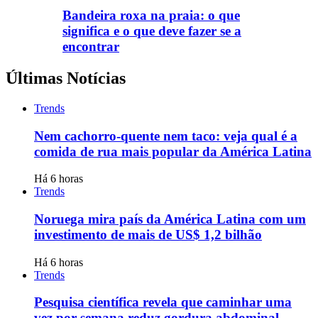
Bandeira roxa na praia: o que
significa e o que deve fazer se a
encontrar
Últimas Notícias
Trends
Nem cachorro-quente nem taco: veja qual é a
comida de rua mais popular da América Latina
Há 6 horas
Trends
Noruega mira país da América Latina com um
investimento de mais de US$ 1,2 bilhão
Há 6 horas
Trends
Pesquisa científica revela que caminhar uma
vez por semana reduz gordura abdominal