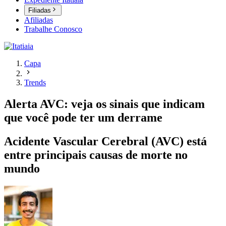
Filiadas
Afiliadas
Trabalhe Conosco
Capa
Trends
Alerta AVC: veja os sinais que indicam
que você pode ter um derrame
Acidente Vascular Cerebral (AVC) está
entre principais causas de morte no
mundo