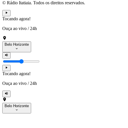
© Rádio Itatiaia. Todos os direitos reservados.
Tocando agora!
Ouça ao vivo
/
24h
Belo Horizonte
Tocando agora!
Ouça ao vivo
/
24h
Belo Horizonte