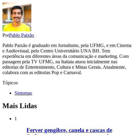
Por
Pablo Paixão
Pablo Paixão é graduado em Jornalismo, pela UFMG, e em Cinema
e Audiovisual, pelo Centro Universitário UNA BH. Tem
experiência em diferentes áreas da comunicação e marketing. Com
passagem pela TV UFMG, na Itatiaia atuou inicialmente nas
editorias de Entretenimento, Cultura e Minas Gerais. Atualmente,
colabora com as editorias Pop e Carnaval.
Tópicos
Sintomas
Mais Lidas
1
Ferver gengibre, canela e cascas de