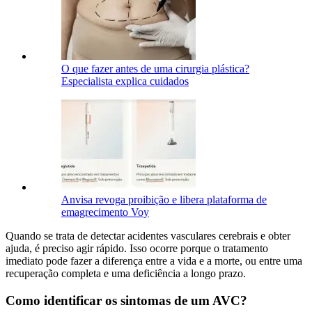
O que fazer antes de uma cirurgia plástica?
Especialista explica cuidados
Anvisa revoga proibição e libera plataforma de
emagrecimento Voy
Quando se trata de detectar acidentes vasculares cerebrais e obter
ajuda, é preciso agir rápido. Isso ocorre porque o tratamento
imediato pode fazer a diferença entre a vida e a morte, ou entre uma
recuperação completa e uma deficiência a longo prazo.
Como identificar os sintomas de um AVC?