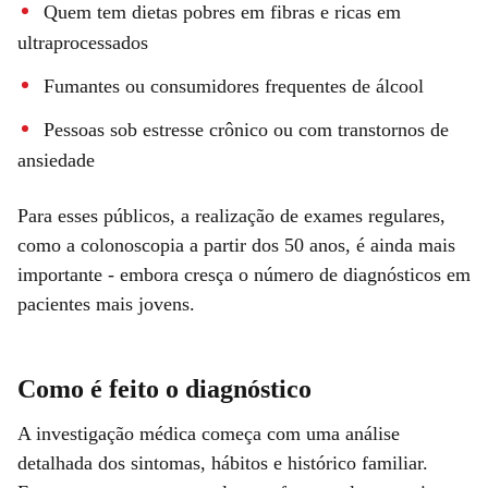
Quem tem dietas pobres em fibras e ricas em
ultraprocessados
Fumantes ou consumidores frequentes de álcool
Pessoas sob estresse crônico ou com transtornos de
ansiedade
Para esses públicos, a realização de exames regulares,
como a colonoscopia a partir dos 50 anos, é ainda mais
importante - embora cresça o número de diagnósticos em
pacientes mais jovens.
Como é feito o diagnóstico
A investigação médica começa com uma análise
detalhada dos sintomas, hábitos e histórico familiar.