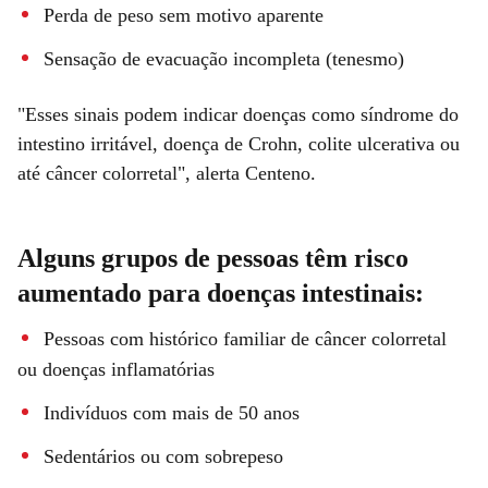
Perda de peso sem motivo aparente
Sensação de evacuação incompleta (tenesmo)
"Esses sinais podem indicar doenças como síndrome do
intestino irritável, doença de Crohn, colite ulcerativa ou
até câncer colorretal", alerta Centeno.
Alguns grupos de pessoas têm risco
aumentado para doenças intestinais:
Pessoas com histórico familiar de câncer colorretal
ou doenças inflamatórias
Indivíduos com mais de 50 anos
Sedentários ou com sobrepeso