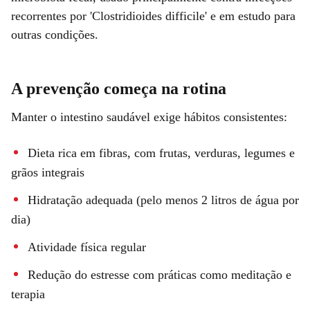
recorrentes por 'Clostridioides difficile' e em estudo para
outras condições.
A prevenção começa na rotina
Manter o intestino saudável exige hábitos consistentes:
Dieta rica em fibras, com frutas, verduras, legumes e
grãos integrais
Hidratação adequada (pelo menos 2 litros de água por
dia)
Atividade física regular
Redução do estresse com práticas como meditação e
terapia