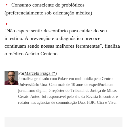
Consumo consciente de probióticos
(preferencialmente sob orientação médica)
"Não espere sentir desconforto para cuidar do seu
intestino. A prevenção e o diagnóstico precoce
continuam sendo nossas melhores ferramentas", finaliza
o médico Acácio Centeno.
Por
Marcelo Fraga (*)
Jornalista graduado com ênfase em multimídia pelo Centro
Universitário Una. Com mais de 10 anos de experiência em
jornalismo digital, é repórter do Tribunal de Justiça de Minas
Gerais. Antes, foi responsável pelo site da Revista Encontro, e
redator nas agências de comunicação Duo, FBK, Gira e Viver.