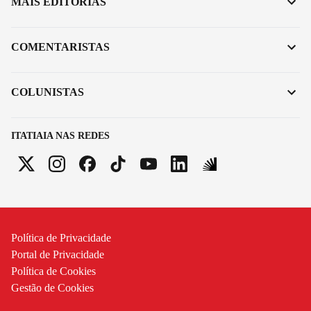
MAIS EDITORIAS
COMENTARISTAS
COLUNISTAS
ITATIAIA NAS REDES
Política de Privacidade
Portal de Privacidade
Política de Cookies
Gestão de Cookies