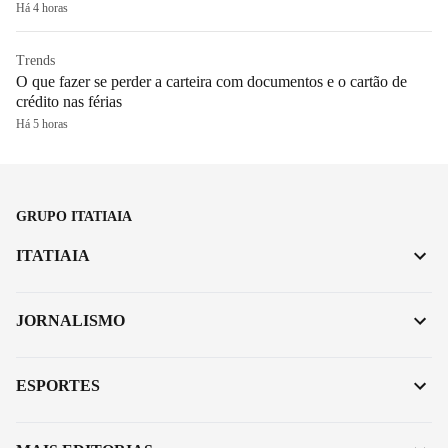
Há 4 horas
Trends
O que fazer se perder a carteira com documentos e o cartão de
crédito nas férias
Há 5 horas
GRUPO ITATIAIA
ITATIAIA
JORNALISMO
ESPORTES