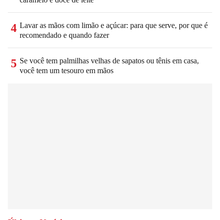
Lavar as mãos com limão e açúcar: para que serve, por que é
4
recomendado e quando fazer
Se você tem palmilhas velhas de sapatos ou tênis em casa,
5
você tem um tesouro em mãos