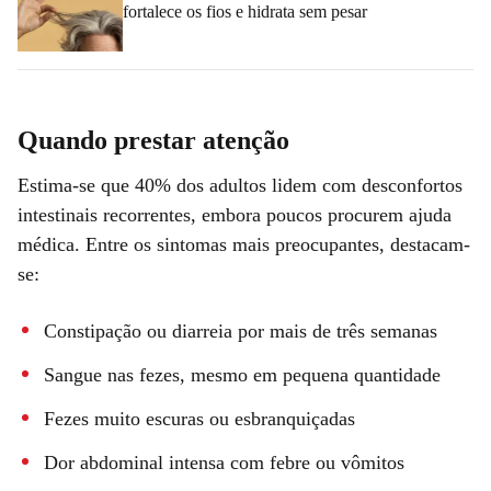
fortalece os fios e hidrata sem pesar
Quando prestar atenção
Estima-se que 40% dos adultos lidem com desconfortos
intestinais recorrentes, embora poucos procurem ajuda
médica. Entre os sintomas mais preocupantes, destacam-
se:
Constipação ou diarreia por mais de três semanas
Sangue nas fezes, mesmo em pequena quantidade
Fezes muito escuras ou esbranquiçadas
Dor abdominal intensa com febre ou vômitos