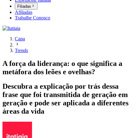
Filiadas
Afiliadas
Trabalhe Conosco
Capa
Trends
A força da liderança: o que significa a
metáfora dos leões e ovelhas?
Descubra a explicação por trás dessa
frase que foi transmitida de geração em
geração e pode ser aplicada a diferentes
áreas da vida