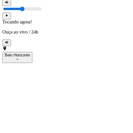
Tocando agora!
Ouça ao vivo
/
24h
Belo Horizonte