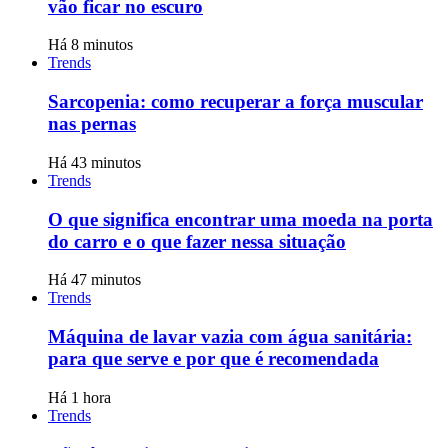
vão ficar no escuro
Há 8 minutos
Trends
Sarcopenia: como recuperar a força muscular
nas pernas
Há 43 minutos
Trends
O que significa encontrar uma moeda na porta
do carro e o que fazer nessa situação
Há 47 minutos
Trends
Máquina de lavar vazia com água sanitária:
para que serve e por que é recomendada
Há 1 hora
Trends