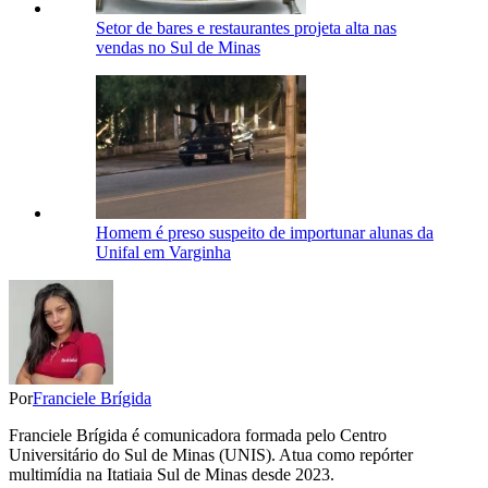
Setor de bares e restaurantes projeta alta nas
vendas no Sul de Minas
Homem é preso suspeito de importunar alunas da
Unifal em Varginha
Por
Franciele Brígida
Franciele Brígida é comunicadora formada pelo Centro
Universitário do Sul de Minas (UNIS). Atua como repórter
multimídia na Itatiaia Sul de Minas desde 2023.