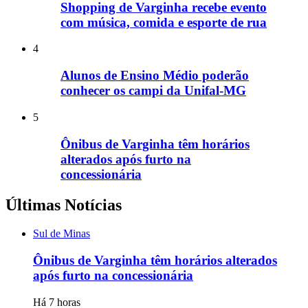
Shopping de Varginha recebe evento
com música, comida e esporte de rua
4
Alunos de Ensino Médio poderão
conhecer os campi da Unifal-MG
5
Ônibus de Varginha têm horários
alterados após furto na
concessionária
Últimas Notícias
Sul de Minas
Ônibus de Varginha têm horários alterados
após furto na concessionária
Há 7 horas