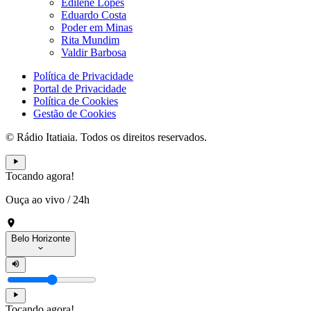
Edilene Lopes
Eduardo Costa
Poder em Minas
Rita Mundim
Valdir Barbosa
Política de Privacidade
Portal de Privacidade
Política de Cookies
Gestão de Cookies
© Rádio Itatiaia. Todos os direitos reservados.
Tocando agora!
Ouça ao vivo
/
24h
Belo Horizonte
Tocando agora!