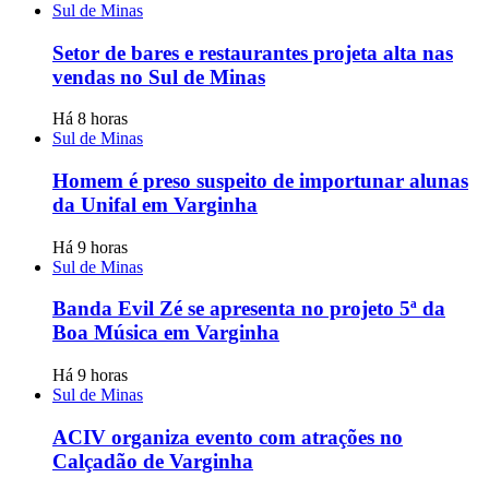
Sul de Minas
Setor de bares e restaurantes projeta alta nas
vendas no Sul de Minas
Há 8 horas
Sul de Minas
Homem é preso suspeito de importunar alunas
da Unifal em Varginha
Há 9 horas
Sul de Minas
Banda Evil Zé se apresenta no projeto 5ª da
Boa Música em Varginha
Há 9 horas
Sul de Minas
ACIV organiza evento com atrações no
Calçadão de Varginha