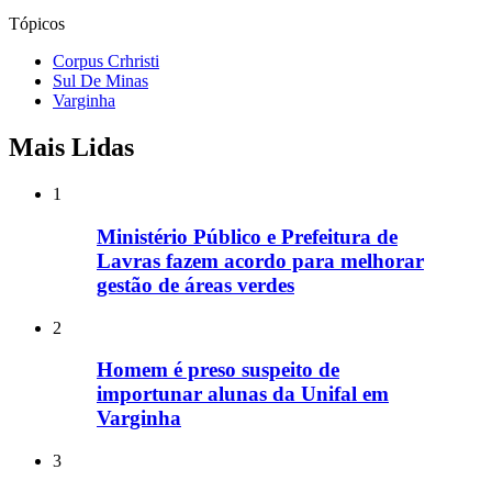
Tópicos
Corpus Crhristi
Sul De Minas
Varginha
Mais Lidas
1
Ministério Público e Prefeitura de
Lavras fazem acordo para melhorar
gestão de áreas verdes
2
Homem é preso suspeito de
importunar alunas da Unifal em
Varginha
3