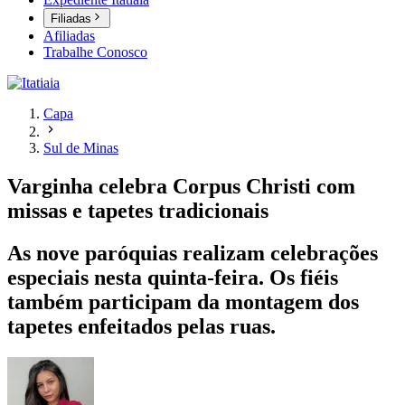
Filiadas
Afiliadas
Trabalhe Conosco
Capa
Sul de Minas
Varginha celebra Corpus Christi com
missas e tapetes tradicionais
As nove paróquias realizam celebrações
especiais nesta quinta-feira. Os fiéis
também participam da montagem dos
tapetes enfeitados pelas ruas.