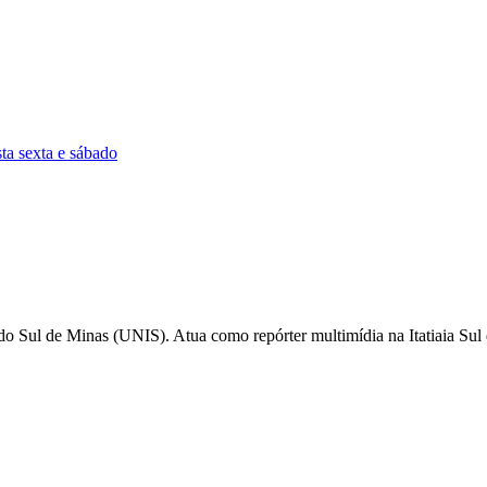
ta sexta e sábado
do Sul de Minas (UNIS). Atua como repórter multimídia na Itatiaia Sul