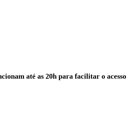
cionam até as 20h para facilitar o acesso