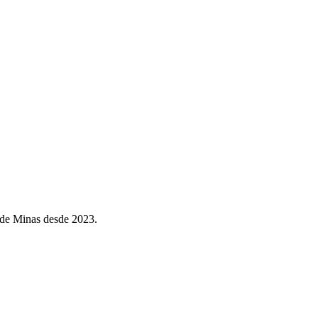
 de Minas desde 2023.