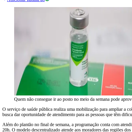
Quem não consegue ir ao posto no meio da semana pode aproveit
O serviço de saúde pública realiza uma mobilização para ampliar a co
busca dar oportunidade de atendimento para as pessoas que têm dificu
Além do plantão no final de semana, a programação conta com atendime
20h. O modelo descentralizado atende aos moradores das regiões dos