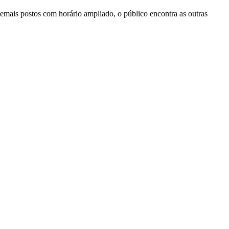
emais postos com horário ampliado, o público encontra as outras