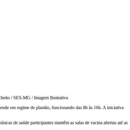
hetto / SES-MG / Imagem Ilustrativa
tende em regime de plantão, funcionando das 8h às 16h. A iniciativa
sicas de saúde participantes mantêm as salas de vacina abertas até as