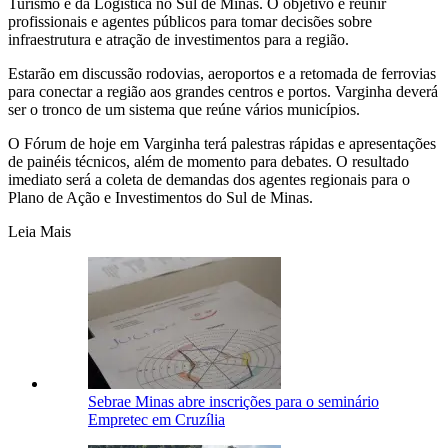
Turismo e da Logística no Sul de Minas. O objetivo é reunir
profissionais e agentes públicos para tomar decisões sobre
infraestrutura e atração de investimentos para a região.
Estarão em discussão rodovias, aeroportos e a retomada de ferrovias
para conectar a região aos grandes centros e portos. Varginha deverá
ser o tronco de um sistema que reúne vários municípios.
O Fórum de hoje em Varginha terá palestras rápidas e apresentações
de painéis técnicos, além de momento para debates. O resultado
imediato será a coleta de demandas dos agentes regionais para o
Plano de Ação e Investimentos do Sul de Minas.
Leia Mais
Sebrae Minas abre inscrições para o seminário
Empretec em Cruzília