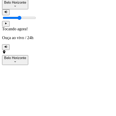
Belo Horizonte
Tocando agora!
Ouça ao vivo
/
24h
Belo Horizonte