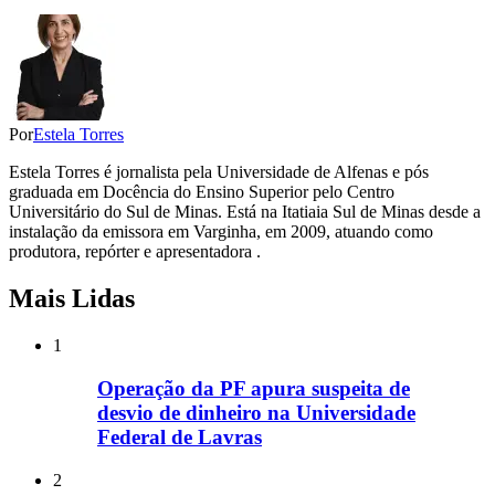
Por
Estela Torres
Estela Torres é jornalista pela Universidade de Alfenas e pós
graduada em Docência do Ensino Superior pelo Centro
Universitário do Sul de Minas. Está na Itatiaia Sul de Minas desde a
instalação da emissora em Varginha, em 2009, atuando como
produtora, repórter e apresentadora .
Mais Lidas
1
Operação da PF apura suspeita de
desvio de dinheiro na Universidade
Federal de Lavras
2