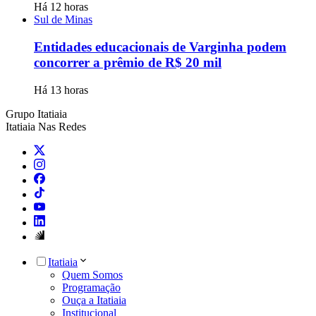
Há 12 horas
Sul de Minas
Entidades educacionais de Varginha podem
concorrer a prêmio de R$ 20 mil
Há 13 horas
Grupo Itatiaia
Itatiaia Nas Redes
Itatiaia
Quem Somos
Programação
Ouça a Itatiaia
Institucional