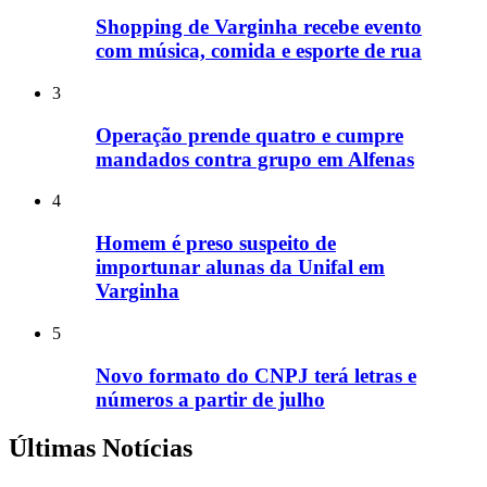
Shopping de Varginha recebe evento
com música, comida e esporte de rua
3
Operação prende quatro e cumpre
mandados contra grupo em Alfenas
4
Homem é preso suspeito de
importunar alunas da Unifal em
Varginha
5
Novo formato do CNPJ terá letras e
números a partir de julho
Últimas Notícias