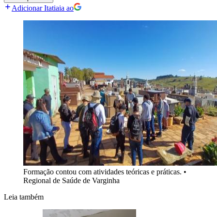
Adicionar Itatiaia ao
Formação contou com atividades teóricas e práticas.
•
Regional de Saúde de Varginha
Leia também