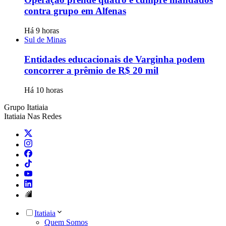
contra grupo em Alfenas
Há 9 horas
Sul de Minas
Entidades educacionais de Varginha podem
concorrer a prêmio de R$ 20 mil
Há 10 horas
Grupo Itatiaia
Itatiaia Nas Redes
Itatiaia
Quem Somos