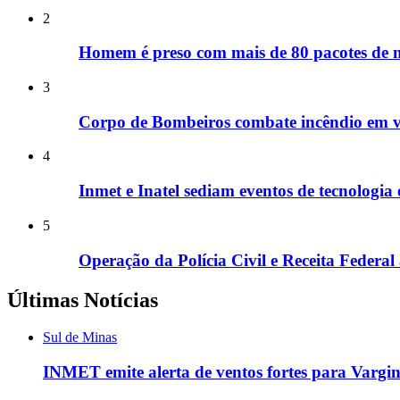
2
Homem é preso com mais de 80 pacotes de 
3
Corpo de Bombeiros combate incêndio em 
4
Inmet e Inatel sediam eventos de tecnologia
5
Operação da Polícia Civil e Receita Federal
Últimas Notícias
Sul de Minas
INMET emite alerta de ventos fortes para Vargin