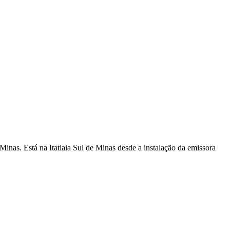
inas. Está na Itatiaia Sul de Minas desde a instalação da emissora