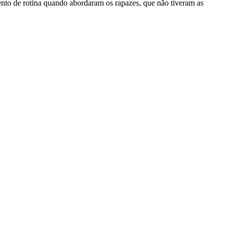
ento de rotina quando abordaram os rapazes, que não tiveram as