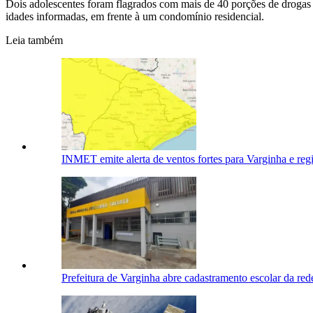
Dois adolescentes foram flagrados com mais de 40 porções de drogas p
idades informadas, em frente à um condomínio residencial.
Leia também
INMET emite alerta de ventos fortes para Varginha e reg
Prefeitura de Varginha abre cadastramento escolar da red