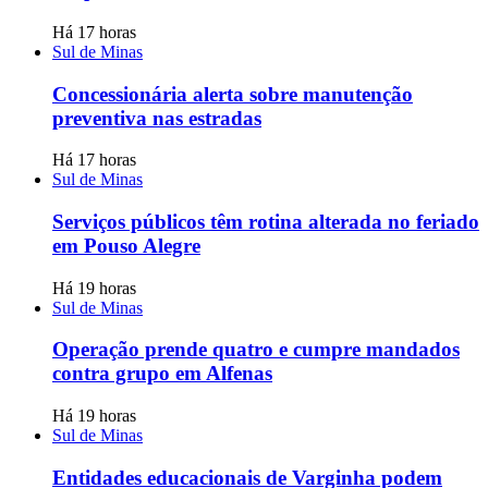
Há 17 horas
Sul de Minas
Concessionária alerta sobre manutenção
preventiva nas estradas
Há 17 horas
Sul de Minas
Serviços públicos têm rotina alterada no feriado
em Pouso Alegre
Há 19 horas
Sul de Minas
Operação prende quatro e cumpre mandados
contra grupo em Alfenas
Há 19 horas
Sul de Minas
Entidades educacionais de Varginha podem