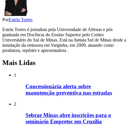
Por
Estela Torres
Estela Torres é jornalista pela Universidade de Alfenas e pós
graduada em Docência do Ensino Superior pelo Centro
Universitário do Sul de Minas. Está na Itatiaia Sul de Minas desde a
instalação da emissora em Varginha, em 2009, atuando como
produtora, repórter e apresentadora .
Mais Lidas
1
Concessionária alerta sobre
manutenção preventiva nas estradas
2
Sebrae Minas abre inscrições para o
seminário Empretec em Cruzília