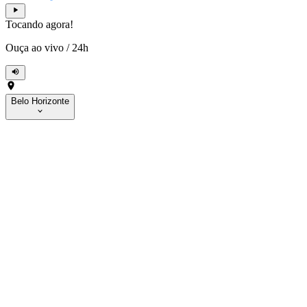
Tocando agora!
Ouça ao vivo
/
24h
Belo Horizonte