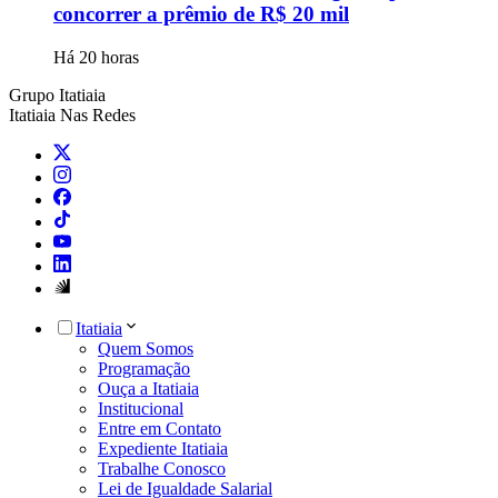
concorrer a prêmio de R$ 20 mil
Há 20 horas
Grupo Itatiaia
Itatiaia Nas Redes
Itatiaia
Quem Somos
Programação
Ouça a Itatiaia
Institucional
Entre em Contato
Expediente Itatiaia
Trabalhe Conosco
Lei de Igualdade Salarial