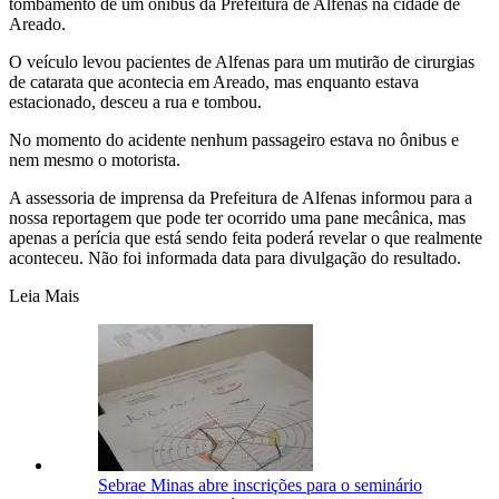
tombamento de um ônibus da Prefeitura de Alfenas na cidade de
Areado.
O veículo levou pacientes de Alfenas para um mutirão de cirurgias
de catarata que acontecia em Areado, mas enquanto estava
estacionado, desceu a rua e tombou.
No momento do acidente nenhum passageiro estava no ônibus e
nem mesmo o motorista.
A assessoria de imprensa da Prefeitura de Alfenas informou para a
nossa reportagem que pode ter ocorrido uma pane mecânica, mas
apenas a perícia que está sendo feita poderá revelar o que realmente
aconteceu. Não foi informada data para divulgação do resultado.
Leia Mais
Sebrae Minas abre inscrições para o seminário