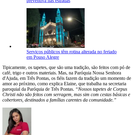
preventiva nas estradas
Serviços públicos têm rotina alterada no feriado
em Pouso Alegre
Tipicamente, os tapetes, que são uma tradição, são feitos com pó de
café, trigo e outros materiais. Mas, na Paróquia Nossa Senhora
d'Ajuda, em Três Pontas, os fiéis fazem da tradição um momento de
amor ao próximo, como explica Elaine, que trabalha na secretaria
paroquial da Paróquia de Três Pontas.
“Nossos tapetes de Corpus
Christi não são feitos com serragem, mas sim com cestas básicas e
cobertores, destinados a famílias carentes da comunidade.”