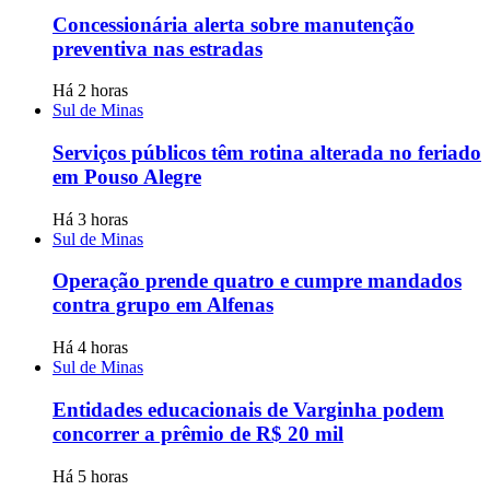
Concessionária alerta sobre manutenção
preventiva nas estradas
Há 2 horas
Sul de Minas
Serviços públicos têm rotina alterada no feriado
em Pouso Alegre
Há 3 horas
Sul de Minas
Operação prende quatro e cumpre mandados
contra grupo em Alfenas
Há 4 horas
Sul de Minas
Entidades educacionais de Varginha podem
concorrer a prêmio de R$ 20 mil
Há 5 horas