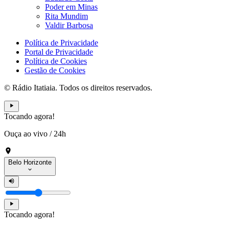
Poder em Minas
Rita Mundim
Valdir Barbosa
Política de Privacidade
Portal de Privacidade
Política de Cookies
Gestão de Cookies
© Rádio Itatiaia. Todos os direitos reservados.
Tocando agora!
Ouça ao vivo
/
24h
Belo Horizonte
Tocando agora!