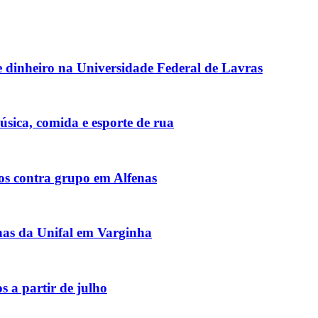
e dinheiro na Universidade Federal de Lavras
sica, comida e esporte de rua
s contra grupo em Alfenas
nas da Unifal em Varginha
 a partir de julho