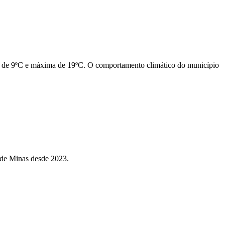
a de 9ºC e máxima de 19ºC. O comportamento climático do município
 de Minas desde 2023.