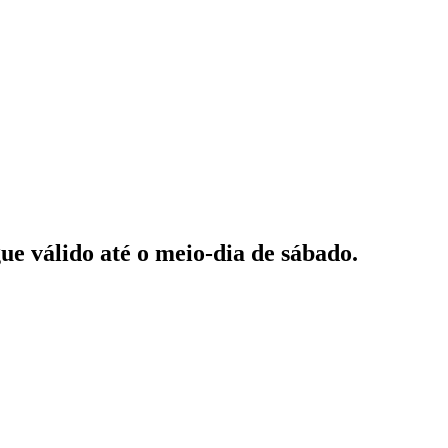
gue válido até o meio-dia de sábado.