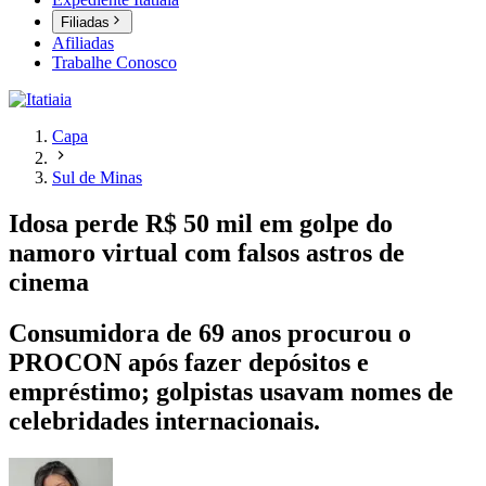
Filiadas
Afiliadas
Trabalhe Conosco
Capa
Sul de Minas
Idosa perde R$ 50 mil em golpe do
namoro virtual com falsos astros de
cinema
Consumidora de 69 anos procurou o
PROCON após fazer depósitos e
empréstimo; golpistas usavam nomes de
celebridades internacionais.