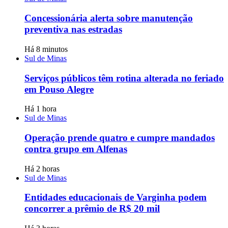
Concessionária alerta sobre manutenção
preventiva nas estradas
Há 8 minutos
Sul de Minas
Serviços públicos têm rotina alterada no feriado
em Pouso Alegre
Há 1 hora
Sul de Minas
Operação prende quatro e cumpre mandados
contra grupo em Alfenas
Há 2 horas
Sul de Minas
Entidades educacionais de Varginha podem
concorrer a prêmio de R$ 20 mil