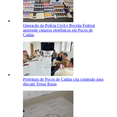
Operação da Polícia Civil e Receita Federal
apreende cigarros eletrônicos em Poços de
Caldas
Prefeitura de Poços de Caldas cria comissão para
discutir Terras Raras