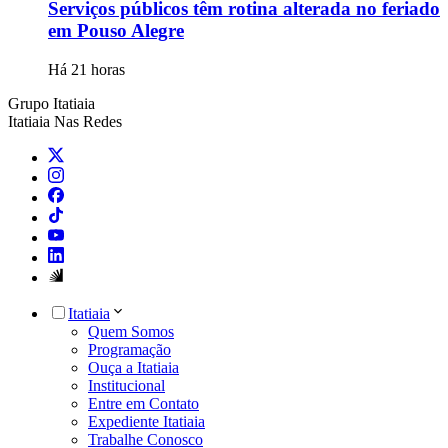
Serviços públicos têm rotina alterada no feriado
em Pouso Alegre
Há 21 horas
Grupo Itatiaia
Itatiaia Nas Redes
Itatiaia
Quem Somos
Programação
Ouça a Itatiaia
Institucional
Entre em Contato
Expediente Itatiaia
Trabalhe Conosco