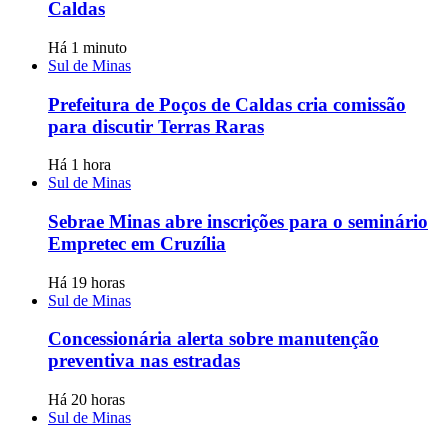
Caldas
Há 1 minuto
Sul de Minas
Prefeitura de Poços de Caldas cria comissão
para discutir Terras Raras
Há 1 hora
Sul de Minas
Sebrae Minas abre inscrições para o seminário
Empretec em Cruzília
Há 19 horas
Sul de Minas
Concessionária alerta sobre manutenção
preventiva nas estradas
Há 20 horas
Sul de Minas