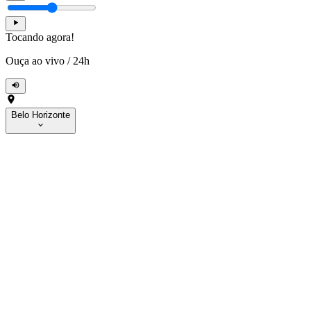
Tocando agora!
Ouça ao vivo
/
24h
Belo Horizonte