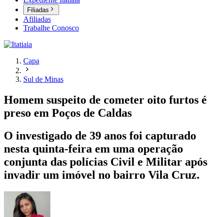
Filiadas
Afiliadas
Trabalhe Conosco
Capa
Sul de Minas
Homem suspeito de cometer oito furtos é
preso em Poços de Caldas
O investigado de 39 anos foi capturado
nesta quinta-feira em uma operação
conjunta das polícias Civil e Militar após
invadir um imóvel no bairro Vila Cruz.