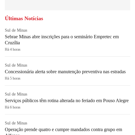
Últimas Notícias
Sul de Minas
Sebrae Minas abre inscrições para o seminário Empretec em
Cruzília
Há 4 horas
Sul de Minas
Concessionária alerta sobre manutenção preventiva nas estradas
Há 5 horas
Sul de Minas
Serviços públicos têm rotina alterada no feriado em Pouso Alegre
Há 6 horas
Sul de Minas
Operação prende quatro e cumpre mandados contra grupo em