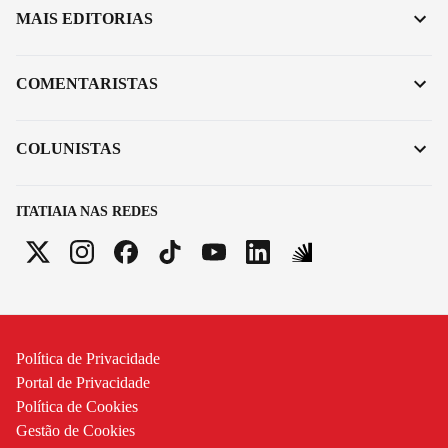
MAIS EDITORIAS
COMENTARISTAS
COLUNISTAS
ITATIAIA NAS REDES
Política de Privacidade
Portal de Privacidade
Política de Cookies
Gestão de Cookies