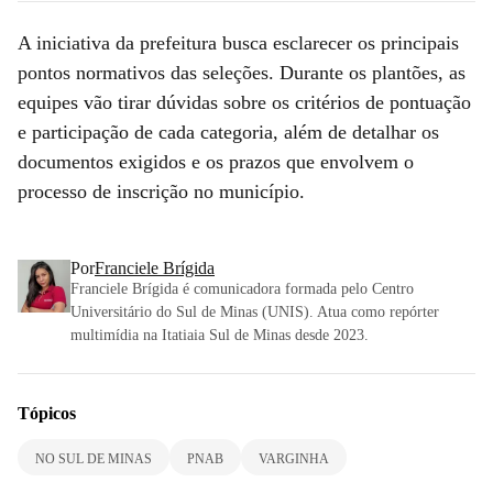
A iniciativa da prefeitura busca esclarecer os principais
pontos normativos das seleções. Durante os plantões, as
equipes vão tirar dúvidas sobre os critérios de pontuação
e participação de cada categoria, além de detalhar os
documentos exigidos e os prazos que envolvem o
processo de inscrição no município.
Por
Franciele Brígida
Franciele Brígida é comunicadora formada pelo Centro
Universitário do Sul de Minas (UNIS). Atua como repórter
multimídia na Itatiaia Sul de Minas desde 2023.
Tópicos
NO SUL DE MINAS
PNAB
VARGINHA