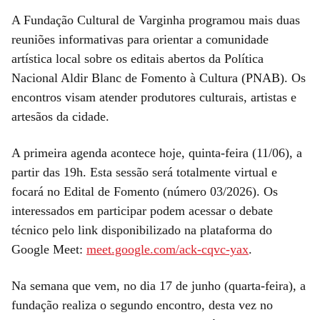
A Fundação Cultural de Varginha programou mais duas
reuniões informativas para orientar a comunidade
artística local sobre os editais abertos da Política
Nacional Aldir Blanc de Fomento à Cultura (PNAB). Os
encontros visam atender produtores culturais, artistas e
artesãos da cidade.
A primeira agenda acontece hoje, quinta-feira (11/06), a
partir das 19h. Esta sessão será totalmente virtual e
focará no Edital de Fomento (número 03/2026). Os
interessados em participar podem acessar o debate
técnico pelo link disponibilizado na plataforma do
Google Meet:
meet.google.com/ack-cqvc-yax
.
Na semana que vem, no dia 17 de junho (quarta-feira), a
fundação realiza o segundo encontro, desta vez no