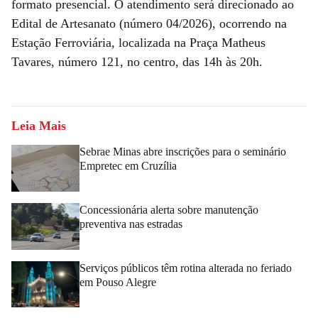
formato presencial. O atendimento será direcionado ao
Edital de Artesanato (número 04/2026), ocorrendo na
Estação Ferroviária, localizada na Praça Matheus
Tavares, número 121, no centro, das 14h às 20h.
Leia Mais
Sebrae Minas abre inscrições para o seminário
Empretec em Cruzília
Concessionária alerta sobre manutenção
preventiva nas estradas
Serviços públicos têm rotina alterada no feriado
em Pouso Alegre