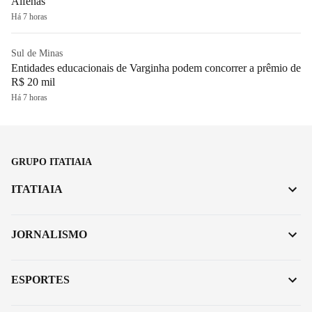
Alfenas
Há 7 horas
Sul de Minas
Entidades educacionais de Varginha podem concorrer a prêmio de
R$ 20 mil
Há 7 horas
GRUPO ITATIAIA
ITATIAIA
JORNALISMO
ESPORTES