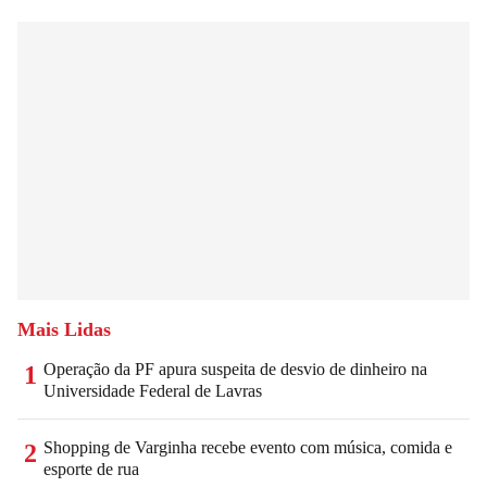
Mais Lidas
Operação da PF apura suspeita de desvio de dinheiro na
1
Universidade Federal de Lavras
Shopping de Varginha recebe evento com música, comida e
2
esporte de rua