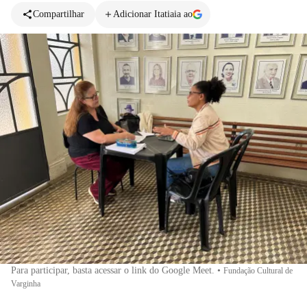
Compartilhar
Adicionar Itatiaia ao
Para participar, basta acessar o link do Google Meet.
•
Fundação Cultural de
Varginha