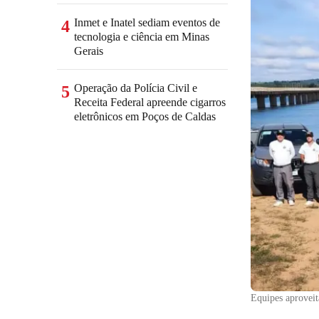
Inmet e Inatel sediam eventos de
4
tecnologia e ciência em Minas
Gerais
Operação da Polícia Civil e
5
Receita Federal apreende cigarros
eletrônicos em Poços de Caldas
Equipes aproveit