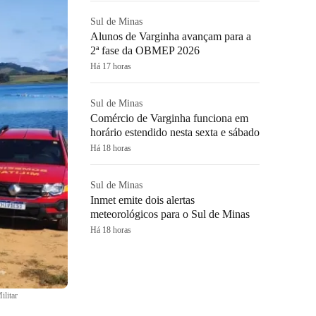
Sul de Minas
Alunos de Varginha avançam para a
2ª fase da OBMEP 2026
Há 17 horas
Sul de Minas
Comércio de Varginha funciona em
horário estendido nesta sexta e sábado
Há 18 horas
Sul de Minas
Inmet emite dois alertas
meteorológicos para o Sul de Minas
Há 18 horas
ilitar