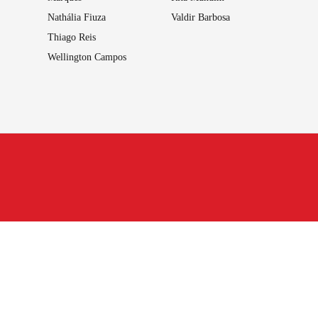
Nathália Fiuza
Valdir Barbosa
Thiago Reis
Wellington Campos