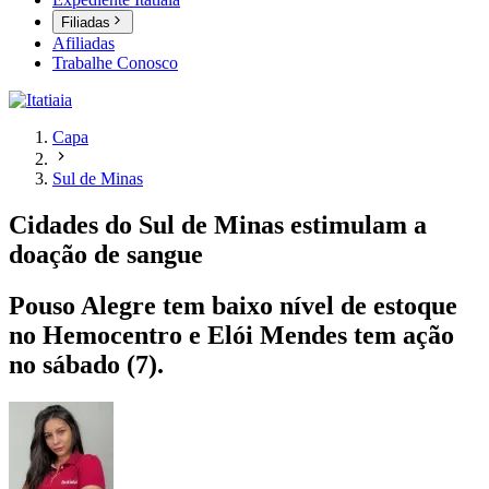
Filiadas
Afiliadas
Trabalhe Conosco
Capa
Sul de Minas
Cidades do Sul de Minas estimulam a
doação de sangue
Pouso Alegre tem baixo nível de estoque
no Hemocentro e Elói Mendes tem ação
no sábado (7).