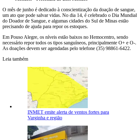
O mês de junho é dedicado à conscientização da doação de sangue,
um ato que pode salvar vidas. No dia 14, é celebrado o Dia Mundial
do Doador de Sangue, e algumas cidades do Sul de Minas estão
precisando de ajuda para repor os estoques.
Em Pouso Alegre, os níveis estão baixos no Hemocentro, sendo
necessário repor todos os tipos sanguíneos, principalmente O+ e O-.
As doações devem ser agendadas pelo telefone (35) 98861-6422.
Leia também
INMET emite alerta de ventos fortes para
Varginha e região