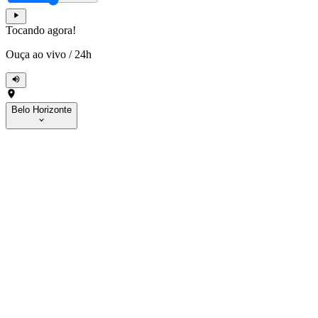
Tocando agora!
Ouça ao vivo
/
24h
Belo Horizonte