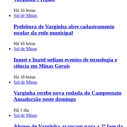
Há 16 horas
Sul de Minas
Prefeitura de Varginha abre cadastramento
escolar da rede municipal
Há 16 horas
Sul de Minas
Inmet e Inatel sediam eventos de tecnologia e
ciência em Minas Gerais
Há 18 horas
Sul de Minas
Varginha recebe nova rodada do Campeonato
Amadorzão neste domingo
Há 1 dia
Sul de Minas
Alunos de Varginha avançam para a 2ª fase da