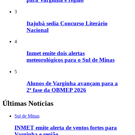
3
Itajubá sedia Concurso Literário
Nacional
4
Inmet emite dois alertas
meteorológicos para o Sul de Minas
5
Alunos de Varginha avançam para a
2ª fase da OBMEP 2026
Últimas Notícias
Sul de Minas
INMET emite alerta de ventos fortes para
Varginha e região