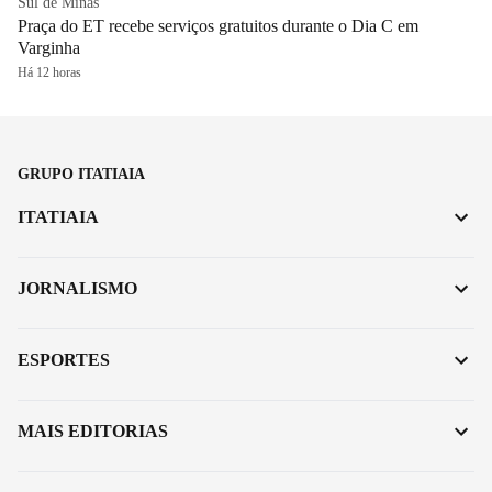
Sul de Minas
Praça do ET recebe serviços gratuitos durante o Dia C em
Varginha
Há 12 horas
GRUPO ITATIAIA
ITATIAIA
JORNALISMO
ESPORTES
MAIS EDITORIAS