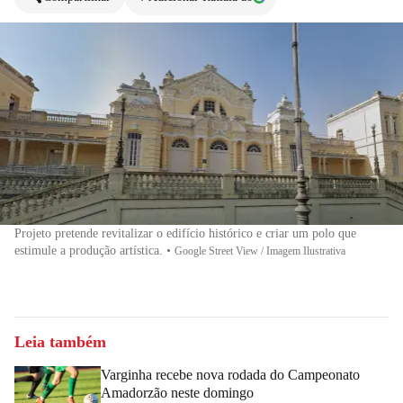
Projeto pretende revitalizar o edifício histórico e criar um polo que
estimule a produção artística.
•
Google Street View / Imagem Ilustrativa
Leia também
Varginha recebe nova rodada do Campeonato
Amadorzão neste domingo