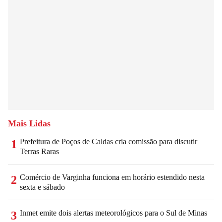
Mais Lidas
Prefeitura de Poços de Caldas cria comissão para discutir
1
Terras Raras
Comércio de Varginha funciona em horário estendido nesta
2
sexta e sábado
Inmet emite dois alertas meteorológicos para o Sul de Minas
3