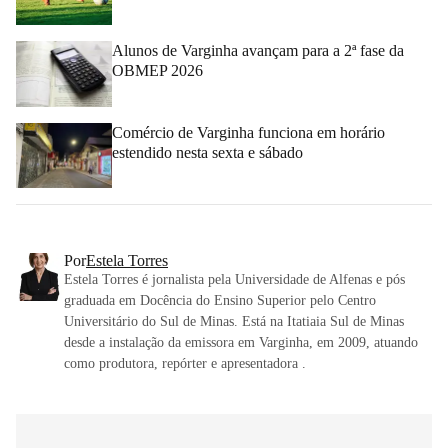
Alunos de Varginha avançam para a 2ª fase da
OBMEP 2026
Comércio de Varginha funciona em horário
estendido nesta sexta e sábado
Por
Estela Torres
Estela Torres é jornalista pela Universidade de Alfenas e pós
graduada em Docência do Ensino Superior pelo Centro
Universitário do Sul de Minas. Está na Itatiaia Sul de Minas
desde a instalação da emissora em Varginha, em 2009, atuando
como produtora, repórter e apresentadora .