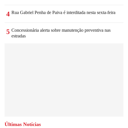
Rua Gabriel Penha de Paiva é interditada nesta sexta-feira
4
Concessionária alerta sobre manutenção preventiva nas
5
estradas
Últimas Notícias