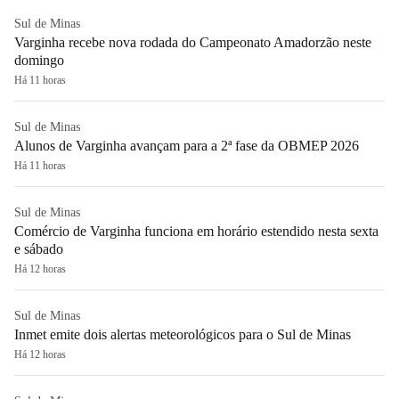
Sul de Minas
Varginha recebe nova rodada do Campeonato Amadorzão neste
domingo
Há 11 horas
Sul de Minas
Alunos de Varginha avançam para a 2ª fase da OBMEP 2026
Há 11 horas
Sul de Minas
Comércio de Varginha funciona em horário estendido nesta sexta
e sábado
Há 12 horas
Sul de Minas
Inmet emite dois alertas meteorológicos para o Sul de Minas
Há 12 horas