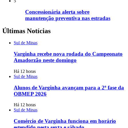
5
Concessionária alerta sobre
manutenção preventiva nas estradas
Últimas Notícias
Sul de Minas
Varginha recebe nova rodada do Campeonato
Amadorzão neste domingo
Há 12 horas
Sul de Minas
Alunos de Varginha avançam para a 2ª fase da
OBMEP 2026
Há 12 horas
Sul de Minas
Comércio de Varginha funciona em horário
estendido nesta sexta e sábado