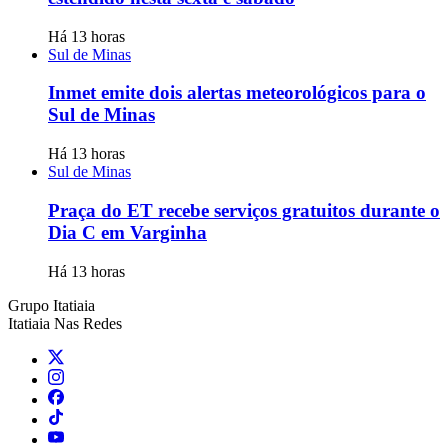
Há 13 horas
Sul de Minas
Inmet emite dois alertas meteorológicos para o
Sul de Minas
Há 13 horas
Sul de Minas
Praça do ET recebe serviços gratuitos durante o
Dia C em Varginha
Há 13 horas
Grupo Itatiaia
Itatiaia Nas Redes