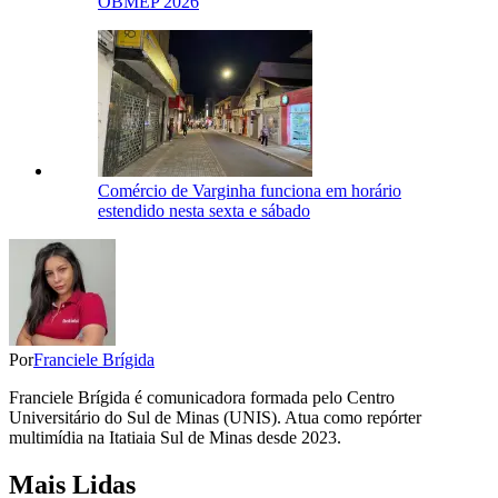
OBMEP 2026
Comércio de Varginha funciona em horário
estendido nesta sexta e sábado
Por
Franciele Brígida
Franciele Brígida é comunicadora formada pelo Centro
Universitário do Sul de Minas (UNIS). Atua como repórter
multimídia na Itatiaia Sul de Minas desde 2023.
Mais Lidas