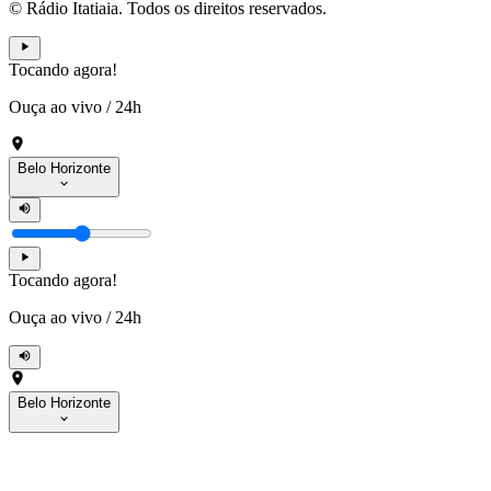
© Rádio Itatiaia. Todos os direitos reservados.
Tocando agora!
Ouça ao vivo
/
24h
Belo Horizonte
Tocando agora!
Ouça ao vivo
/
24h
Belo Horizonte