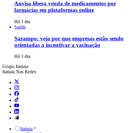
Anvisa libera venda de medicamentos por
farmácias em plataformas online
Há 1 dia
Saúde
Sarampo: veja por que empresas estão sendo
orientadas a incentivar a vacinação
Há 1 dia
Grupo Itatiaia
Itatiaia Nas Redes
Itatiaia