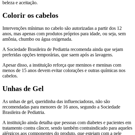
beleza e aceitação.
Colorir os cabelos
Intervenções mínimas no cabelo são autorizadas a partir dos 12
anos, mas apenas com produtos próprios para idade, ou seja, sem
amônia, chumbo ou água oxigenada.
A Sociedade Brasileira de Pediatria recomenda ainda que sejam
preferidas opções temporárias, que saem após as lavagens.
Apesar disso, a instituição reforça que meninos e meninas com
menos de 15 anos devem evitar colorações e outras químicas nos
cabelos.
Unhas de Gel
As unhas de gel, queridinha das influenciadoras, não são
recomendadas para menores de 16 anos, segundo a Sociedade
Brasileira de Pediatria.
A instituição ainda detalha que pessoas com diabetes e pacientes em
tratamento contra câncer, sendo também contraindicado para aqueles
alérgicos aos componentes do produto, que estejam com a pele