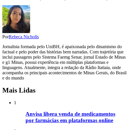
Por
Rebeca Nicholls
Jornalista formada pelo UniBH, é apaixonada pelo dinamismo do
factual e pelo poder das histórias bem narradas. Com trajetória que
inclui passagens pelo Sistema Faemg Senar, jornal Estado de Minas
e g1 Minas, possui experiência em múltiplas plataformas e
linguagens. Atualmente, integra a redação da Rádio Itatiaia, onde
acompanha os principais acontecimentos de Minas Gerais, do Brasil
e do mundo
Mais Lidas
1
Anvisa libera venda de medicamentos
por farmácias em plataformas online