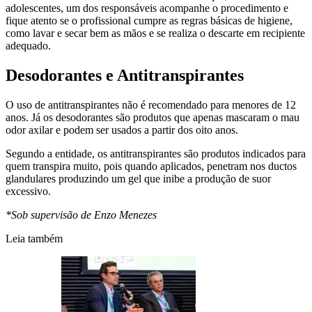
adolescentes, um dos responsáveis acompanhe o procedimento e
fique atento se o profissional cumpre as regras básicas de higiene,
como lavar e secar bem as mãos e se realiza o descarte em recipiente
adequado.
Desodorantes e Antitranspirantes
O uso de antitranspirantes não é recomendado para menores de 12
anos. Já os desodorantes são produtos que apenas mascaram o mau
odor axilar e podem ser usados a partir dos oito anos.
Segundo a entidade, os antitranspirantes são produtos indicados para
quem transpira muito, pois quando aplicados, penetram nos ductos
glandulares produzindo um gel que inibe a produção de suor
excessivo.
*Sob supervisão de Enzo Menezes
Leia também