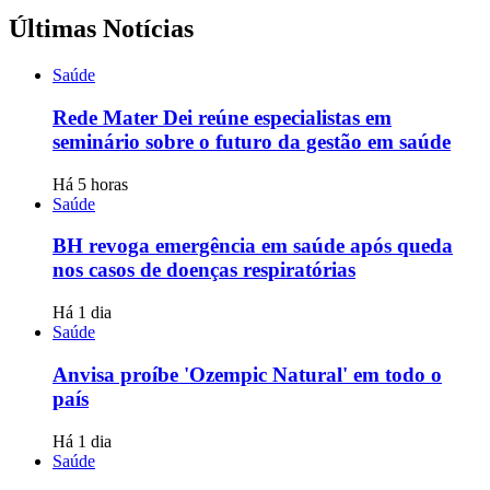
Últimas Notícias
Saúde
Rede Mater Dei reúne especialistas em
seminário sobre o futuro da gestão em saúde
Há 5 horas
Saúde
BH revoga emergência em saúde após queda
nos casos de doenças respiratórias
Há 1 dia
Saúde
Anvisa proíbe 'Ozempic Natural' em todo o
país
Há 1 dia
Saúde