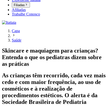
Filiadas
Afiliadas
Trabalhe Conosco
Capa
Saúde
Skincare e maquiagem para crianças?
Entenda o que os pediatras dizem sobre
as práticas
As crianças têm recorrido, cada vez mais
cedo e com maior frequência, ao uso de
cosméticos e à realização de
procedimentos estéticos. O alerta é da
Sociedade Brasileira de Pediatria