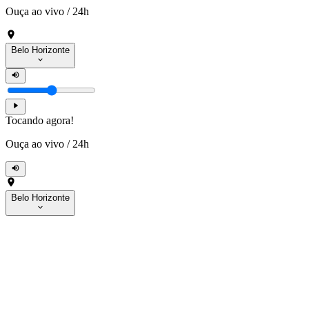
Ouça ao vivo
/
24h
Belo Horizonte
Tocando agora!
Ouça ao vivo
/
24h
Belo Horizonte