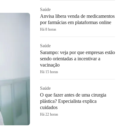
Saúde
Anvisa libera venda de medicamentos
por farmácias em plataformas online
Há 8 horas
Saúde
Sarampo: veja por que empresas estão
sendo orientadas a incentivar a
vacinação
Há 15 horas
Saúde
O que fazer antes de uma cirurgia
plástica? Especialista explica
cuidados
Há 22 horas