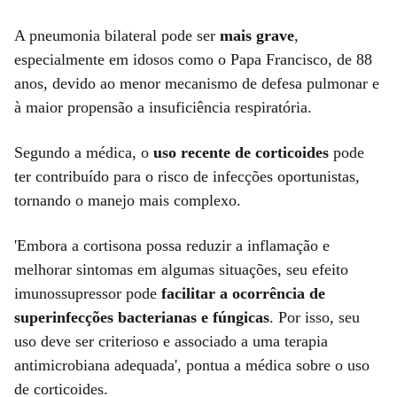
A pneumonia bilateral pode ser
mais grave
,
especialmente em idosos como o Papa Francisco, de 88
anos, devido ao menor mecanismo de defesa pulmonar e
à maior propensão a insuficiência respiratória.
Segundo a médica, o
uso recente de corticoides
pode
ter contribuído para o risco de infecções oportunistas,
tornando o manejo mais complexo.
'Embora a cortisona possa reduzir a inflamação e
melhorar sintomas em algumas situações, seu efeito
imunossupressor pode
facilitar a ocorrência de
superinfecções bacterianas e fúngicas
. Por isso, seu
uso deve ser criterioso e associado a uma terapia
antimicrobiana adequada', pontua a médica sobre o uso
de corticoides.