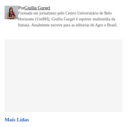
Por
Giullia Gurgel
Formada em jornalismo pelo Centro Universitário de Belo
Horizonte (UniBH), Giullia Gurgel é repórter multimídia da
Itatiaia. Atualmente escreve para as editorias de Agro e Brasil.
Mais Lidas