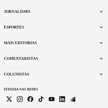
JORNALISMO
ESPORTES
MAIS EDITORIAS
COMENTARISTAS
COLUNISTAS
ITATIAIA NAS REDES