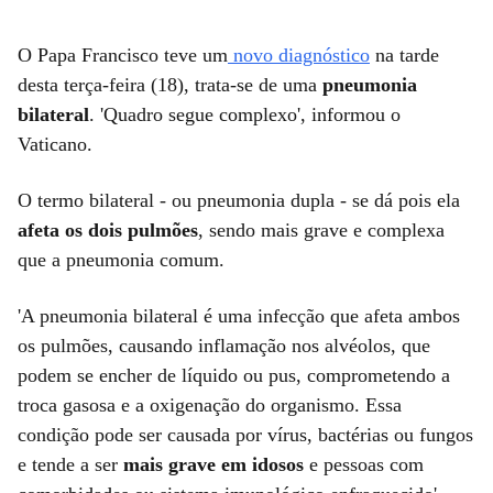
O Papa Francisco teve um
novo diagnóstico
na tarde
desta terça-feira (18), trata-se de uma
pneumonia
bilateral
. 'Quadro segue complexo', informou o
Vaticano.
O termo bilateral - ou pneumonia dupla - se dá pois ela
afeta os dois pulmões
, sendo mais grave e complexa
que a pneumonia comum.
'A pneumonia bilateral é uma infecção que afeta ambos
os pulmões, causando inflamação nos alvéolos, que
podem se encher de líquido ou pus, comprometendo a
troca gasosa e a oxigenação do organismo. Essa
condição pode ser causada por vírus, bactérias ou fungos
e tende a ser
mais grave em idosos
e pessoas com