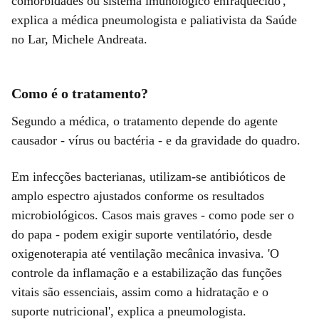
comorbidades ou sistema imunológico enfraquecido',
explica a médica pneumologista e paliativista da Saúde
no Lar, Michele Andreata.
Como é o tratamento?
Segundo a médica, o tratamento depende do agente
causador - vírus ou bactéria - e da gravidade do quadro.
Em infecções bacterianas, utilizam-se antibióticos de
amplo espectro ajustados conforme os resultados
microbiológicos. Casos mais graves - como pode ser o
do papa - podem exigir suporte ventilatório, desde
oxigenoterapia até ventilação mecânica invasiva. 'O
controle da inflamação e a estabilização das funções
vitais são essenciais, assim como a hidratação e o
suporte nutricional', explica a pneumologista.