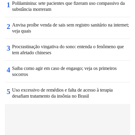
Polilaminina: sete pacientes que fizeram uso compassivo da
1
substância morreram
Anvisa proíbe venda de sais sem registro sanitário na internet;
2
veja quais
Procrastinação vingativa do sono: entenda o fenômeno que
3
tem afetado chineses
Saiba como agir em caso de engasgo; veja os primeiros
4
socorros
Uso excessivo de remédios e falta de acesso à terapia
5
desafiam tratamento da insônia no Brasil