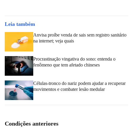
Leia também
Anvisa proíbe venda de sais sem registro sanitário
na internet; veja quais
Procrastinação vingativa do sono: entenda o
fenômeno que tem afetado chineses
Células-tronco do nariz podem ajudar a recuperar
movimentos e combater lesão medular
Condições anteriores