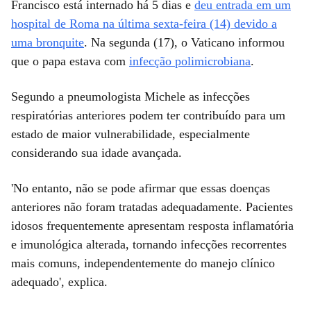
Francisco está internado há 5 dias e
deu entrada em um
hospital de Roma na última sexta-feira (14) devido a
uma bronquite
. Na segunda (17), o Vaticano informou
que o papa estava com
infecção polimicrobiana
.
Segundo a pneumologista Michele as infecções
respiratórias anteriores podem ter contribuído para um
estado de maior vulnerabilidade, especialmente
considerando sua idade avançada.
'No entanto, não se pode afirmar que essas doenças
anteriores não foram tratadas adequadamente. Pacientes
idosos frequentemente apresentam resposta inflamatória
e imunológica alterada, tornando infecções recorrentes
mais comuns, independentemente do manejo clínico
adequado', explica.