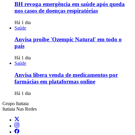
BH revoga emergência em saúde após queda
nos casos de doenças respiratórias
Há 1 dia
Saúde
Anvisa proíbe 'Ozempic Natural' em todo o
país
Há 1 dia
Saúde
Anvisa libera venda de medicamentos por
farmácias em plataformas online
Há 1 dia
Grupo Itatiaia
Itatiaia Nas Redes