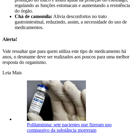
regulando as funções estomacais e aumentando a resistência
do órgão.
Chá de camomila:
Alivia desconfortos no trato
gastrointestinal, reduzindo, assim, a necessidade do uso de
medicamentos.
Alerta!
Vale ressaltar que para quem utiliza este tipo de medicamento há
anos, o desmame deve ser realizados aos poucos para uma melhor
resposta do organismo.
Leia Mais
Polilaminina: sete pacientes que fizeram uso
compassivo da substância morreram