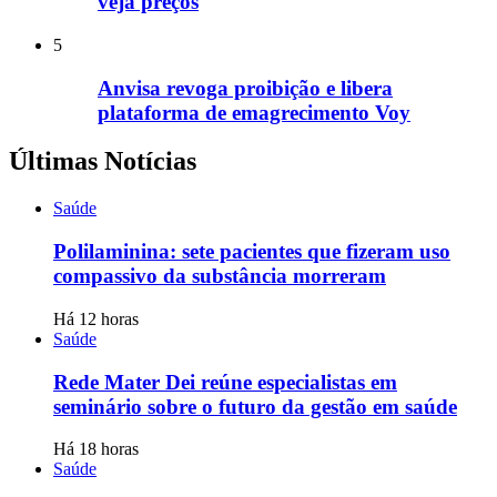
veja preços
5
Anvisa revoga proibição e libera
plataforma de emagrecimento Voy
Últimas Notícias
Saúde
Polilaminina: sete pacientes que fizeram uso
compassivo da substância morreram
Há 12 horas
Saúde
Rede Mater Dei reúne especialistas em
seminário sobre o futuro da gestão em saúde
Há 18 horas
Saúde