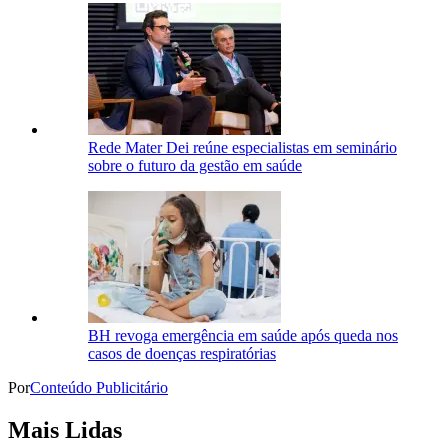
Rede Mater Dei reúne especialistas em seminário
sobre o futuro da gestão em saúde
BH revoga emergência em saúde após queda nos
casos de doenças respiratórias
Por
Conteúdo Publicitário
Mais Lidas