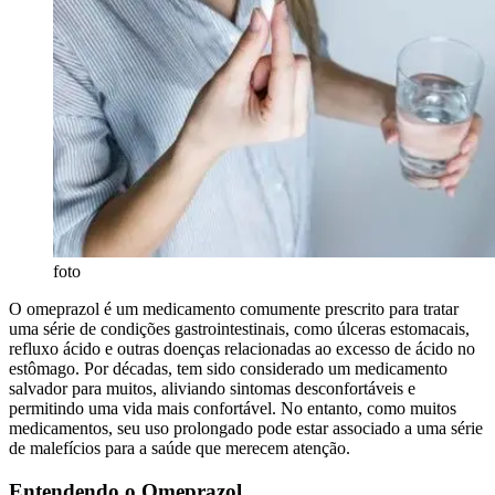
foto
O omeprazol é um medicamento comumente prescrito para tratar
uma série de condições gastrointestinais, como úlceras estomacais,
refluxo ácido e outras doenças relacionadas ao excesso de ácido no
estômago. Por décadas, tem sido considerado um medicamento
salvador para muitos, aliviando sintomas desconfortáveis e
permitindo uma vida mais confortável. No entanto, como muitos
medicamentos, seu uso prolongado pode estar associado a uma série
de malefícios para a saúde que merecem atenção.
Entendendo o Omeprazol