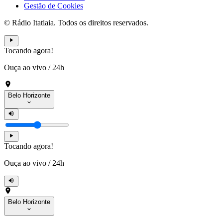
Gestão de Cookies
© Rádio Itatiaia. Todos os direitos reservados.
Tocando agora!
Ouça ao vivo
/
24h
Belo Horizonte
Tocando agora!
Ouça ao vivo
/
24h
Belo Horizonte