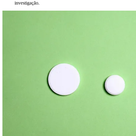
investigação.