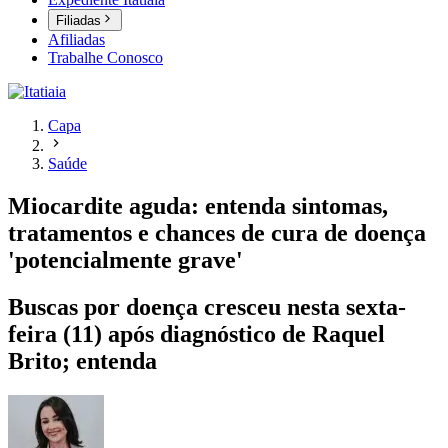
Filiadas
Afiliadas
Trabalhe Conosco
Capa
Saúde
Miocardite aguda: entenda sintomas,
tratamentos e chances de cura de doença
'potencialmente grave'
Buscas por doença cresceu nesta sexta-
feira (11) após diagnóstico de Raquel
Brito; entenda