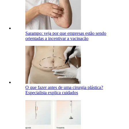
Sarampo: veja por que empresas estão sendo
orientadas a incentivar a vacinação
O que fazer antes de uma cirurgia plástica?
Especialista explica cuidados