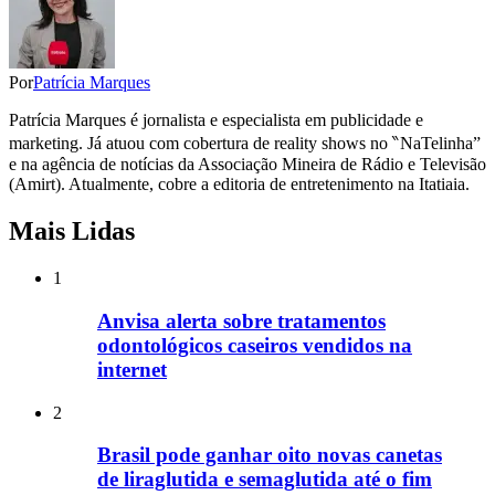
Por
Patrícia Marques
Patrícia Marques é jornalista e especialista em publicidade e
marketing. Já atuou com cobertura de reality shows no ‶NaTelinha”
e na agência de notícias da Associação Mineira de Rádio e Televisão
(Amirt). Atualmente, cobre a editoria de entretenimento na Itatiaia.
Mais Lidas
1
Anvisa alerta sobre tratamentos
odontológicos caseiros vendidos na
internet
2
Brasil pode ganhar oito novas canetas
de liraglutida e semaglutida até o fim