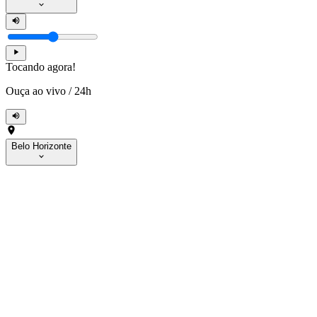
Tocando agora!
Ouça ao vivo
/
24h
Belo Horizonte