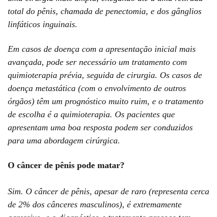
total do pênis, chamada de penectomia, e dos gânglios
linfáticos inguinais.
Em casos de doença com a apresentação inicial mais
avançada, pode ser necessário um tratamento com
quimioterapia prévia, seguida de cirurgia. Os casos de
doença metastática (com o envolvimento de outros
órgãos) têm um prognóstico muito ruim, e o tratamento
de escolha é a quimioterapia. Os pacientes que
apresentam uma boa resposta podem ser conduzidos
para uma abordagem cirúrgica.
O câncer de pênis pode matar?
Sim. O câncer de pênis, apesar de raro (representa cerca
de 2% dos cânceres masculinos), é extremamente