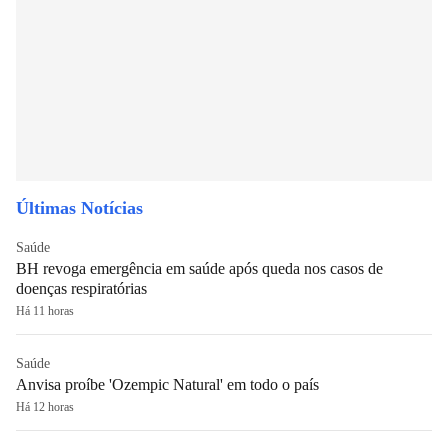
Últimas Notícias
Saúde
BH revoga emergência em saúde após queda nos casos de
doenças respiratórias
Há 11 horas
Saúde
Anvisa proíbe 'Ozempic Natural' em todo o país
Há 12 horas