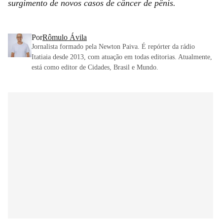
surgimento de novos casos de câncer de pênis.
Por
Rômulo Ávila
Jornalista formado pela Newton Paiva. É repórter da rádio
Itatiaia desde 2013, com atuação em todas editorias. Atualmente,
está como editor de Cidades, Brasil e Mundo.