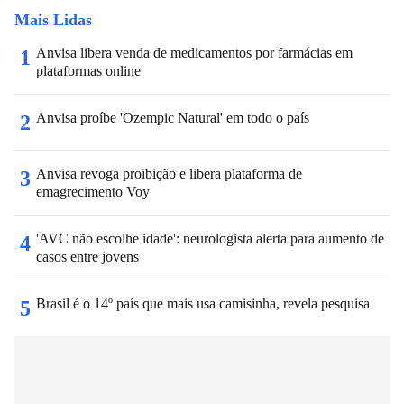
Mais Lidas
Anvisa libera venda de medicamentos por farmácias em
1
plataformas online
Anvisa proíbe 'Ozempic Natural' em todo o país
2
Anvisa revoga proibição e libera plataforma de
3
emagrecimento Voy
'AVC não escolhe idade': neurologista alerta para aumento de
4
casos entre jovens
Brasil é o 14º país que mais usa camisinha, revela pesquisa
5