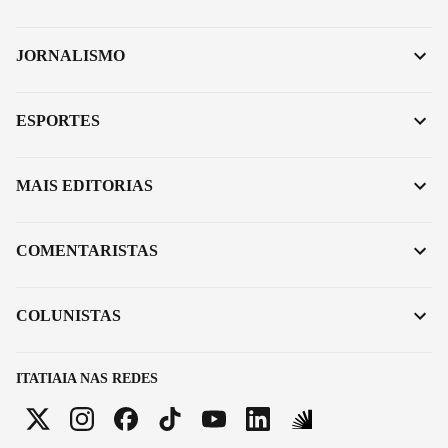
JORNALISMO
ESPORTES
MAIS EDITORIAS
COMENTARISTAS
COLUNISTAS
ITATIAIA NAS REDES