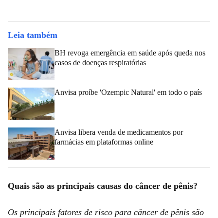
Leia também
BH revoga emergência em saúde após queda nos
casos de doenças respiratórias
Anvisa proíbe 'Ozempic Natural' em todo o país
Anvisa libera venda de medicamentos por
farmácias em plataformas online
Quais são as principais causas do câncer de pênis?
Os principais fatores de risco para câncer de pênis são