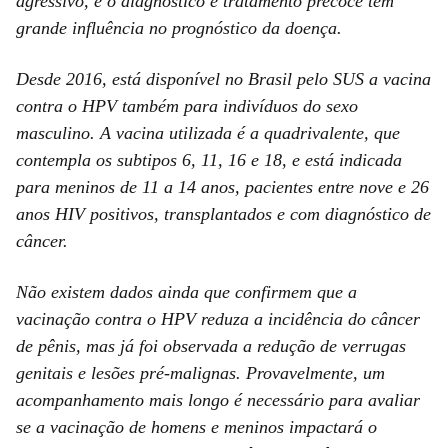
agressivo, e o diagnóstico e tratamento precoce tem
grande influência no prognóstico da doença.
Desde 2016, está disponível no Brasil pelo SUS a vacina
contra o HPV também para indivíduos do sexo
masculino. A vacina utilizada é a quadrivalente, que
contempla os subtipos 6, 11, 16 e 18, e está indicada
para meninos de 11 a 14 anos, pacientes entre nove e 26
anos HIV positivos, transplantados e com diagnóstico de
câncer.
Não existem dados ainda que confirmem que a
vacinação contra o HPV reduza a incidência do câncer
de pênis, mas já foi observada a redução de verrugas
genitais e lesões pré-malignas. Provavelmente, um
acompanhamento mais longo é necessário para avaliar
se a vacinação de homens e meninos impactará o