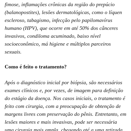
fimose, inflamações crônicas da região do prepúcio
(balanopostites), lesões dermatológicas, como o líquen
escleroso, tabagismo, infecção pelo papilomavírus
humano (HPV), que ocorre em até 50% dos cânceres
invasivos, condiloma acuminado, baixo nível
socioeconômico, má higiene e múltiplos parceiros
sexuais.
Como é feito o tratamento?
Após o diagnóstico inicial por biópsia, são necessários
exames clínicos e, por vezes, de imagem para definição
do estágio da doença. Nos casos iniciais, o tratamento é
feito com cirurgia, com a preocupação de obtenção de
margens livres com preservação do pênis. Entretanto, em
lesões maiores e mais invasivas, pode ser necessária
uma cirurgia mais ampla, chegando até a uma retirada