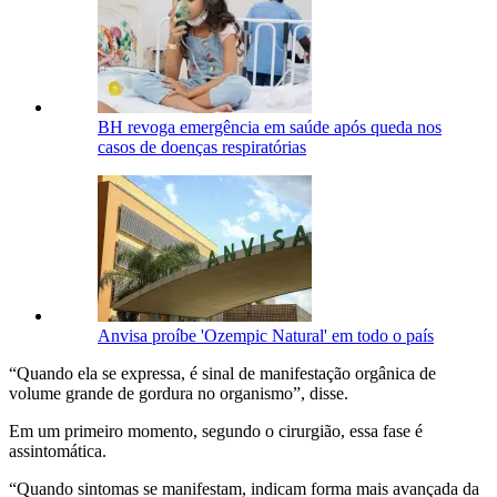
BH revoga emergência em saúde após queda nos
casos de doenças respiratórias
Anvisa proíbe 'Ozempic Natural' em todo o país
“Quando ela se expressa, é sinal de manifestação orgânica de
volume grande de gordura no organismo”, disse.
Em um primeiro momento, segundo o cirurgião, essa fase é
assintomática.
“Quando sintomas se manifestam, indicam forma mais avançada da