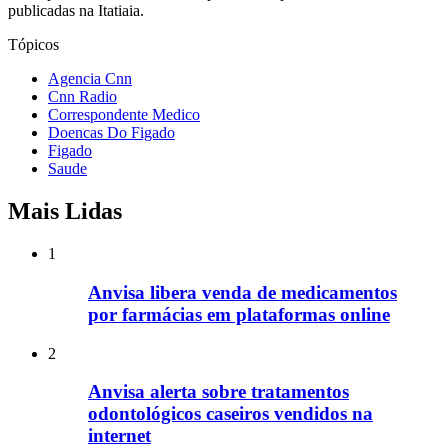
publicadas na Itatiaia.
Tópicos
Agencia Cnn
Cnn Radio
Correspondente Medico
Doencas Do Figado
Figado
Saude
Mais Lidas
1
Anvisa libera venda de medicamentos
por farmácias em plataformas online
2
Anvisa alerta sobre tratamentos
odontológicos caseiros vendidos na
internet