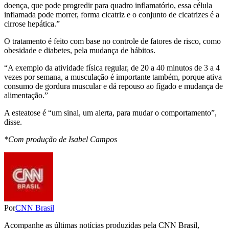
doença, que pode progredir para quadro inflamatório, essa célula
inflamada pode morrer, forma cicatriz e o conjunto de cicatrizes é a
cirrose hepática.”
O tratamento é feito com base no controle de fatores de risco, como
obesidade e diabetes, pela mudança de hábitos.
“A exemplo da atividade física regular, de 20 a 40 minutos de 3 a 4
vezes por semana, a musculação é importante também, porque ativa
consumo de gordura muscular e dá repouso ao fígado e mudança de
alimentação.”
A esteatose é “um sinal, um alerta, para mudar o comportamento”,
disse.
*Com produção de Isabel Campos
Por
CNN Brasil
Acompanhe as últimas notícias produzidas pela CNN Brasil,