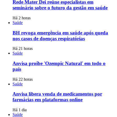
Rede Mater Dei reúne especialistas em
seminário sobre o futuro da gestão em saúde
Há 2 horas
Saúde
BH revoga emergência em saúde após queda
nos casos de doenças respiratórias
Há 21 horas
Saúde
Anvisa proíbe 'Ozempic Natural' em todo o
país
Há 22 horas
Saúde
Anvisa libera venda de medicamentos por
farmácias em plataformas online
Há 1 dia
Saúde