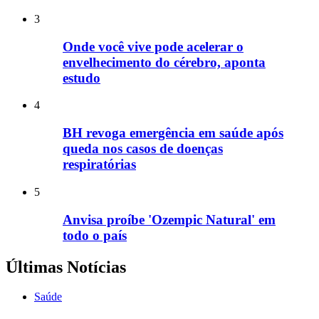
3
Onde você vive pode acelerar o
envelhecimento do cérebro, aponta
estudo
4
BH revoga emergência em saúde após
queda nos casos de doenças
respiratórias
5
Anvisa proíbe 'Ozempic Natural' em
todo o país
Últimas Notícias
Saúde