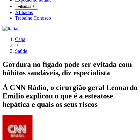
Filiadas
Afiliadas
Trabalhe Conosco
Capa
Saúde
Gordura no fígado pode ser evitada com
hábitos saudáveis, diz especialista
À CNN Rádio, o cirurgião geral Leonardo
Emilio explicou o que é a esteatose
hepática e quais os seus riscos