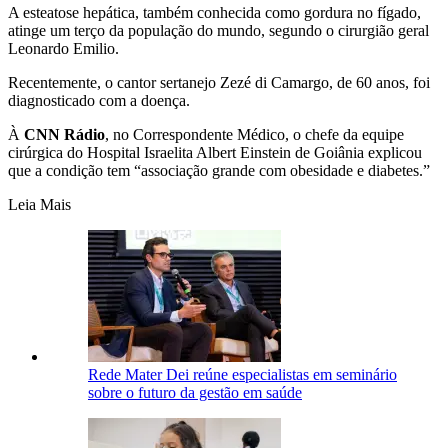
A esteatose hepática, também conhecida como gordura no fígado,
atinge um terço da população do mundo, segundo o cirurgião geral
Leonardo Emilio.
Recentemente, o cantor sertanejo Zezé di Camargo, de 60 anos, foi
diagnosticado com a doença.
À
CNN Rádio
, no Correspondente Médico, o chefe da equipe
cirúrgica do Hospital Israelita Albert Einstein de Goiânia explicou
que a condição tem “associação grande com obesidade e diabetes.”
Leia Mais
Rede Mater Dei reúne especialistas em seminário
sobre o futuro da gestão em saúde