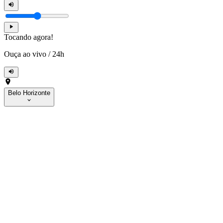
Tocando agora!
Ouça ao vivo
/
24h
Belo Horizonte