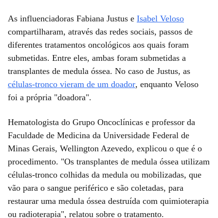
As influenciadoras Fabiana Justus e
Isabel Veloso
compartilharam, através das redes sociais, passos de
diferentes tratamentos oncológicos aos quais foram
submetidas. Entre eles, ambas foram submetidas a
transplantes de medula óssea. No caso de Justus, as
células-tronco vieram de um doador
, enquanto Veloso
foi a própria "doadora".
Hematologista do Grupo Oncoclínicas e professor da
Faculdade de Medicina da Universidade Federal de
Minas Gerais, Wellington Azevedo, explicou o que é o
procedimento. "Os transplantes de medula óssea utilizam
células-tronco colhidas da medula ou mobilizadas, que
vão para o sangue periférico e são coletadas, para
restaurar uma medula óssea destruída com quimioterapia
ou radioterapia", relatou sobre o tratamento.