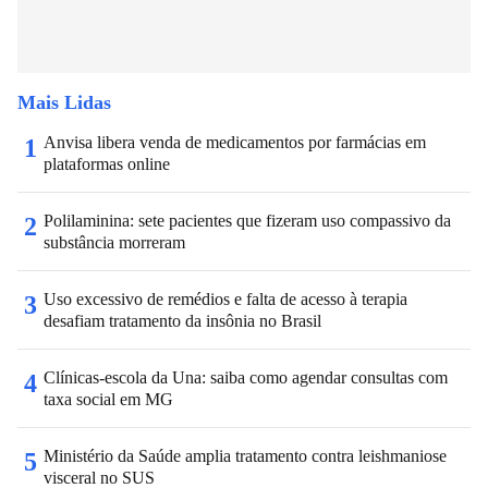
Mais Lidas
Anvisa libera venda de medicamentos por farmácias em
1
plataformas online
Polilaminina: sete pacientes que fizeram uso compassivo da
2
substância morreram
Uso excessivo de remédios e falta de acesso à terapia
3
desafiam tratamento da insônia no Brasil
Clínicas-escola da Una: saiba como agendar consultas com
4
taxa social em MG
Ministério da Saúde amplia tratamento contra leishmaniose
5
visceral no SUS