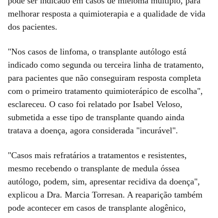
pode ser indicado em casos de mieloma múltiplo, para
melhorar resposta a quimioterapia e a qualidade de vida
dos pacientes.
"Nos casos de linfoma, o transplante autólogo está
indicado como segunda ou terceira linha de tratamento,
para pacientes que não conseguiram resposta completa
com o primeiro tratamento quimioterápico de escolha",
esclareceu. O caso foi relatado por Isabel Veloso,
submetida a esse tipo de transplante quando ainda
tratava a doença, agora considerada "incurável".
"Casos mais refratários a tratamentos e resistentes,
mesmo recebendo o transplante de medula óssea
autólogo, podem, sim, apresentar recidiva da doença",
explicou a Dra. Marcia Torresan. A reaparição também
pode acontecer em casos de transplante alogênico,