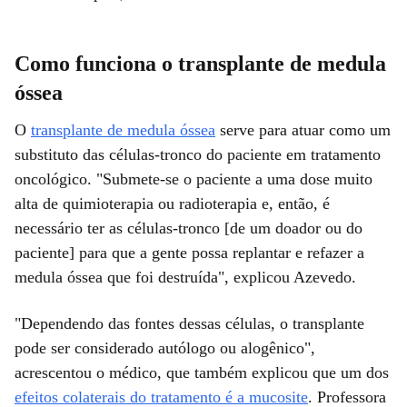
Como funciona o transplante de medula
óssea
O
transplante de medula óssea
serve para atuar como um
substituto das células-tronco do paciente em tratamento
oncológico. "Submete-se o paciente a uma dose muito
alta de quimioterapia ou radioterapia e, então, é
necessário ter as células-tronco [de um doador ou do
paciente] para que a gente possa replantar e refazer a
medula óssea que foi destruída", explicou Azevedo.
"Dependendo das fontes dessas células, o transplante
pode ser considerado autólogo ou alogênico",
acrescentou o médico, que também explicou que um dos
efeitos colaterais do tratamento é a mucosite
. Professora