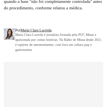
quando a base "não foi completamente controlada" antes
do procedimento, conforme relatou a médica.
Por
Maria Clara Lacerda
Maria Clara Lacerda é jornalista formada pela PUC Minas e
apaixonada por contar histórias. Na Rádio de Minas desde 2021,
é repórter de entretenimento, com foco em cultura pop e
gastronomia.