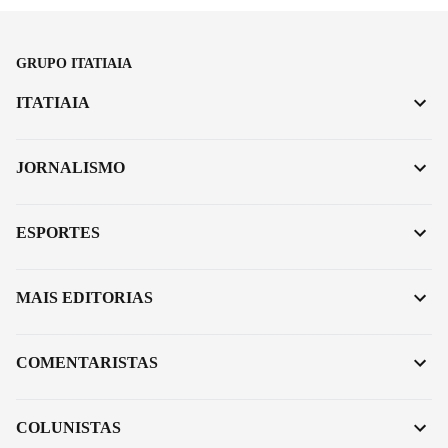
GRUPO ITATIAIA
ITATIAIA
JORNALISMO
ESPORTES
MAIS EDITORIAS
COMENTARISTAS
COLUNISTAS