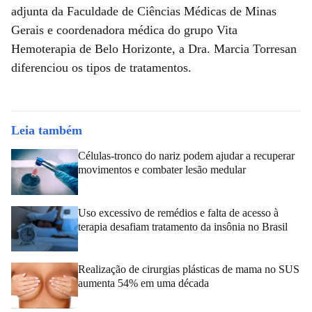
adjunta da Faculdade de Ciências Médicas de Minas
Gerais e coordenadora médica do grupo Vita
Hemoterapia de Belo Horizonte, a Dra. Marcia Torresan
diferenciou os tipos de tratamentos.
Leia também
Células-tronco do nariz podem ajudar a recuperar
movimentos e combater lesão medular
Uso excessivo de remédios e falta de acesso à
terapia desafiam tratamento da insônia no Brasil
Realização de cirurgias plásticas de mama no SUS
aumenta 54% em uma década