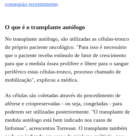
conseguiu recentemente
.
O que é o transplante autólogo
No transplante autólogo, são utilizadas as células-tronco
do próprio paciente oncológico. "Para isso é necessário
que o paciente receba estímulo de fator de crescimento
para que a medula óssea prolifere e libere para o sangue
periférico estas células-tronco, processo chamado de
mobilização", explicou a médica.
As células são coletadas através do procedimento de
aférese e criopreservadas - ou seja, congeladas - para
poderem ser utilizadas posteriormente. "O transplante de
medula autólogo está bem indicado nos casos de
linfomas", acrescentou Torresan. O transplante também