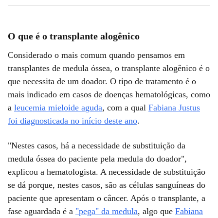
O que é o transplante alogênico
Considerado o mais comum quando pensamos em
transplantes de medula óssea, o transplante alogênico é o
que necessita de um doador. O tipo de tratamento é o
mais indicado em casos de doenças hematológicas, como
a
leucemia mieloide aguda
, com a qual
Fabiana Justus
foi diagnosticada no início deste ano
.
"Nestes casos, há a necessidade de substituição da
medula óssea do paciente pela medula do doador",
explicou a hematologista. A necessidade de substituição
se dá porque, nestes casos, são as células sanguíneas do
paciente que apresentam o câncer. Após o transplante, a
fase aguardada é a
"pega" da medula
, algo que
Fabiana