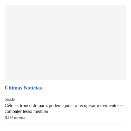
Últimas Notícias
Saúde
Células-tronco do nariz podem ajudar a recuperar movimentos e
combater lesão medular
Há 16 minutos