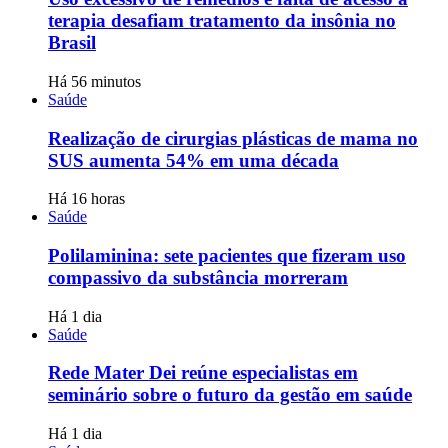
terapia desafiam tratamento da insônia no
Brasil
Há 56 minutos
Saúde
Realização de cirurgias plásticas de mama no
SUS aumenta 54% em uma década
Há 16 horas
Saúde
Polilaminina: sete pacientes que fizeram uso
compassivo da substância morreram
Há 1 dia
Saúde
Rede Mater Dei reúne especialistas em
seminário sobre o futuro da gestão em saúde
Há 1 dia