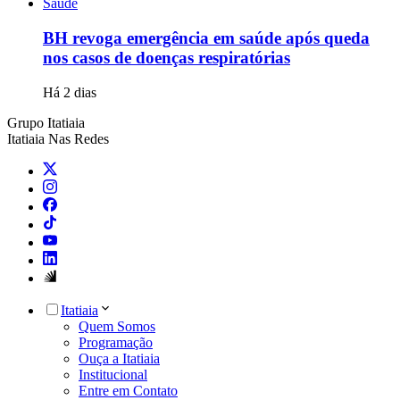
Saúde
BH revoga emergência em saúde após queda
nos casos de doenças respiratórias
Há 2 dias
Grupo Itatiaia
Itatiaia Nas Redes
Itatiaia
Quem Somos
Programação
Ouça a Itatiaia
Institucional
Entre em Contato