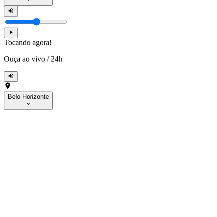
Tocando agora!
Ouça ao vivo
/
24h
Belo Horizonte