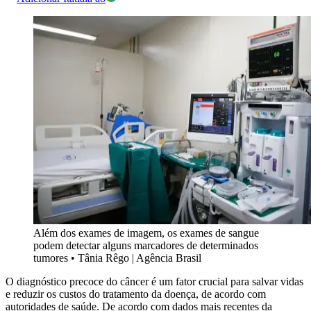
Além dos exames de imagem, os exames de sangue
podem detectar alguns marcadores de determinados
tumores
•
Tânia Rêgo | Agência Brasil
O diagnóstico precoce do câncer é um fator crucial para salvar vidas
e reduzir os custos do tratamento da doença, de acordo com
autoridades de saúde. De acordo com dados mais recentes da