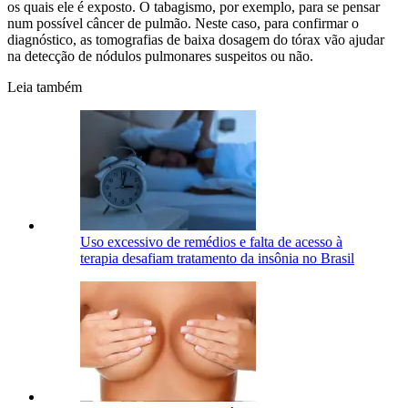
os quais ele é exposto. O tabagismo, por exemplo, para se pensar
num possível câncer de pulmão. Neste caso, para confirmar o
diagnóstico, as tomografias de baixa dosagem do tórax vão ajudar
na detecção de nódulos pulmonares suspeitos ou não.
Leia também
Uso excessivo de remédios e falta de acesso à
terapia desafiam tratamento da insônia no Brasil