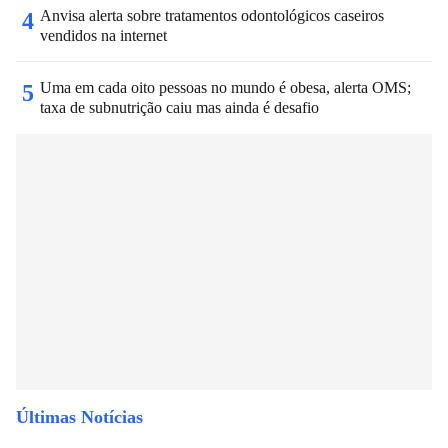
Anvisa alerta sobre tratamentos odontológicos caseiros
4
vendidos na internet
Uma em cada oito pessoas no mundo é obesa, alerta OMS;
5
taxa de subnutrição caiu mas ainda é desafio
Últimas Notícias