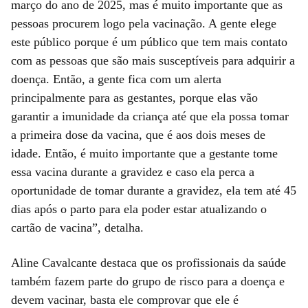
março do ano de 2025, mas é muito importante que as
pessoas procurem logo pela vacinação. A gente elege
este público porque é um público que tem mais contato
com as pessoas que são mais susceptíveis para adquirir a
doença. Então, a gente fica com um alerta
principalmente para as gestantes, porque elas vão
garantir a imunidade da criança até que ela possa tomar
a primeira dose da vacina, que é aos dois meses de
idade. Então, é muito importante que a gestante tome
essa vacina durante a gravidez e caso ela perca a
oportunidade de tomar durante a gravidez, ela tem até 45
dias após o parto para ela poder estar atualizando o
cartão de vacina”, detalha.
Aline Cavalcante destaca que os profissionais da saúde
também fazem parte do grupo de risco para a doença e
devem vacinar, basta ele comprovar que ele é