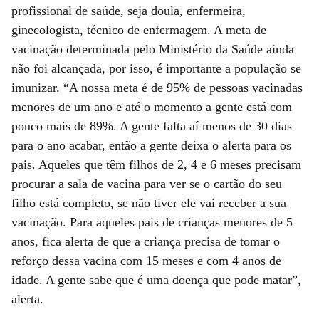
profissional de saúde, seja doula, enfermeira,
ginecologista, técnico de enfermagem. A meta de
vacinação determinada pelo Ministério da Saúde ainda
não foi alcançada, por isso, é importante a população se
imunizar. “A nossa meta é de 95% de pessoas vacinadas
menores de um ano e até o momento a gente está com
pouco mais de 89%. A gente falta aí menos de 30 dias
para o ano acabar, então a gente deixa o alerta para os
pais. Aqueles que têm filhos de 2, 4 e 6 meses precisam
procurar a sala de vacina para ver se o cartão do seu
filho está completo, se não tiver ele vai receber a sua
vacinação. Para aqueles pais de crianças menores de 5
anos, fica alerta de que a criança precisa de tomar o
reforço dessa vacina com 15 meses e com 4 anos de
idade. A gente sabe que é uma doença que pode matar”,
alerta.