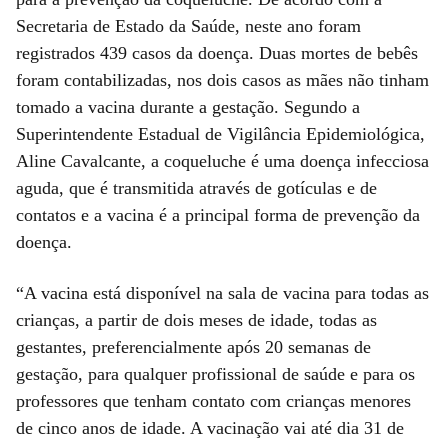
Secretaria de Estado da Saúde, neste ano foram
registrados 439 casos da doença. Duas mortes de bebês
foram contabilizadas, nos dois casos as mães não tinham
tomado a vacina durante a gestação. Segundo a
Superintendente Estadual de Vigilância Epidemiológica,
Aline Cavalcante, a coqueluche é uma doença infecciosa
aguda, que é transmitida através de gotículas e de
contatos e a vacina é a principal forma de prevenção da
doença.
“A vacina está disponível na sala de vacina para todas as
crianças, a partir de dois meses de idade, todas as
gestantes, preferencialmente após 20 semanas de
gestação, para qualquer profissional de saúde e para os
professores que tenham contato com crianças menores
de cinco anos de idade. A vacinação vai até dia 31 de