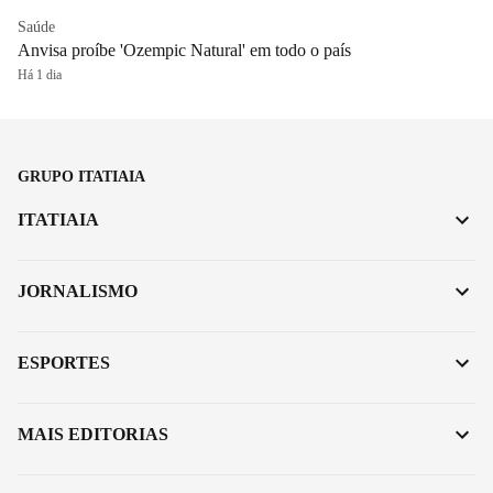
Saúde
Anvisa proíbe 'Ozempic Natural' em todo o país
Há 1 dia
GRUPO ITATIAIA
ITATIAIA
JORNALISMO
ESPORTES
MAIS EDITORIAS