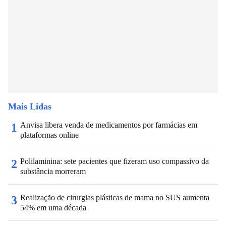
Mais Lidas
Anvisa libera venda de medicamentos por farmácias em
1
plataformas online
Polilaminina: sete pacientes que fizeram uso compassivo da
2
substância morreram
Realização de cirurgias plásticas de mama no SUS aumenta
3
54% em uma década