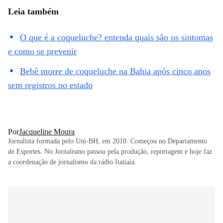
Leia também
O que é a coqueluche? entenda quais são os sintomas
e como se prevenir
Bebê morre de coqueluche na Bahia após cinco anos
sem registros no estado
Por
Jacqueline Moura
Jornalista formada pelo Uni-BH, em 2010. Começou no Departamento
de Esportes. No Jornalismo passou pela produção, reportagem e hoje faz
a coordenação de jornalismo da rádio Itatiaia.