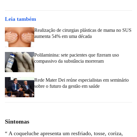
Leia também
Realização de cirurgias plásticas de mama no SUS
aumenta 54% em uma década
Polilaminina: sete pacientes que fizeram uso
compassivo da substância morreram
Rede Mater Dei reúne especialistas em seminário
sobre o futuro da gestão em saúde
Sintomas
“ A coqueluche apresenta um resfriado, tosse, coriza,