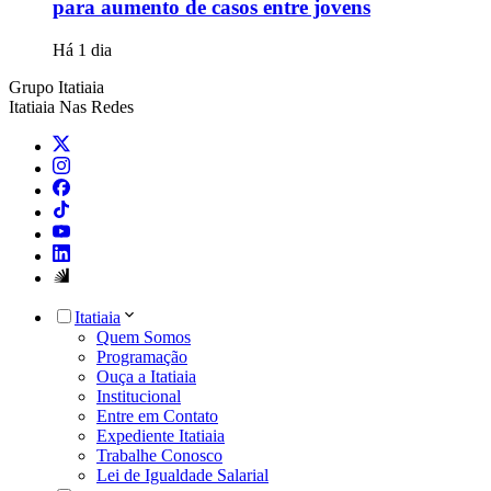
para aumento de casos entre jovens
Há 1 dia
Grupo Itatiaia
Itatiaia Nas Redes
Itatiaia
Quem Somos
Programação
Ouça a Itatiaia
Institucional
Entre em Contato
Expediente Itatiaia
Trabalhe Conosco
Lei de Igualdade Salarial