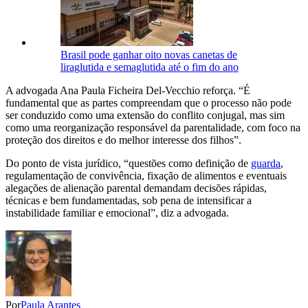
Brasil pode ganhar oito novas canetas de
liraglutida e semaglutida até o fim do ano
A advogada Ana Paula Ficheira Del-Vecchio reforça. “É
fundamental que as partes compreendam que o processo não pode
ser conduzido como uma extensão do conflito conjugal, mas sim
como uma reorganização responsável da parentalidade, com foco na
proteção dos direitos e do melhor interesse dos filhos”.
Do ponto de vista jurídico, “questões como definição de
guarda
,
regulamentação de convivência, fixação de alimentos e eventuais
alegações de alienação parental demandam decisões rápidas,
técnicas e bem fundamentadas, sob pena de intensificar a
instabilidade familiar e emocional”, diz a advogada.
Por
Paula Arantes