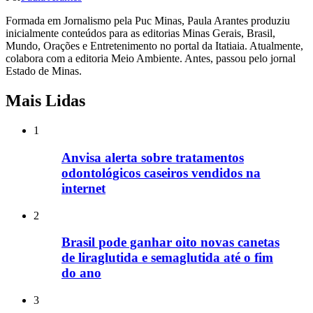
Formada em Jornalismo pela Puc Minas, Paula Arantes produziu
inicialmente conteúdos para as editorias Minas Gerais, Brasil,
Mundo, Orações e Entretenimento no portal da Itatiaia. Atualmente,
colabora com a editoria Meio Ambiente. Antes, passou pelo jornal
Estado de Minas.
Mais Lidas
1
Anvisa alerta sobre tratamentos
odontológicos caseiros vendidos na
internet
2
Brasil pode ganhar oito novas canetas
de liraglutida e semaglutida até o fim
do ano
3