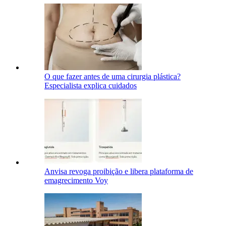
O que fazer antes de uma cirurgia plástica?
Especialista explica cuidados
Anvisa revoga proibição e libera plataforma de
emagrecimento Voy