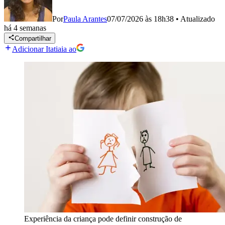
Por
Paula Arantes
07/07/2026 às 18h38
•
Atualizado
há 4 semanas
Compartilhar
Adicionar Itatiaia ao
Experiência da criança pode definir construção de