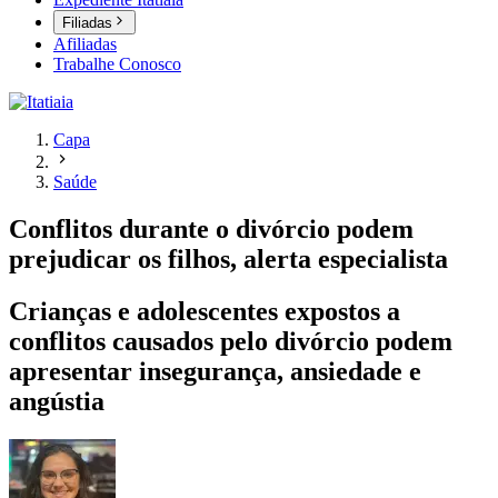
Filiadas
Afiliadas
Trabalhe Conosco
Capa
Saúde
Conflitos durante o divórcio podem
prejudicar os filhos, alerta especialista
Crianças e adolescentes expostos a
conflitos causados pelo divórcio podem
apresentar insegurança, ansiedade e
angústia