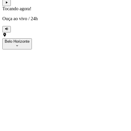
Tocando agora!
Ouça ao vivo
/
24h
Belo Horizonte