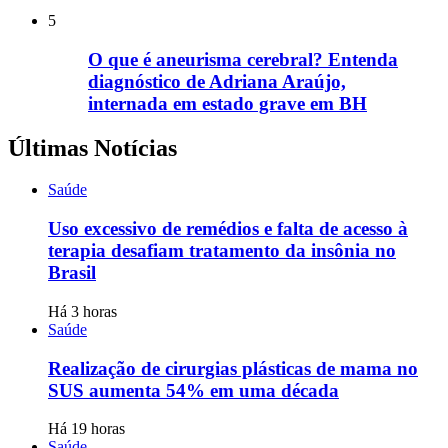
5
O que é aneurisma cerebral? Entenda
diagnóstico de Adriana Araújo,
internada em estado grave em BH
Últimas Notícias
Saúde
Uso excessivo de remédios e falta de acesso à
terapia desafiam tratamento da insônia no
Brasil
Há 3 horas
Saúde
Realização de cirurgias plásticas de mama no
SUS aumenta 54% em uma década
Há 19 horas
Saúde