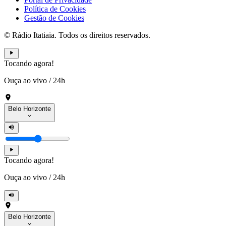
Política de Cookies
Gestão de Cookies
© Rádio Itatiaia. Todos os direitos reservados.
Tocando agora!
Ouça ao vivo
/
24h
Belo Horizonte
Tocando agora!
Ouça ao vivo
/
24h
Belo Horizonte