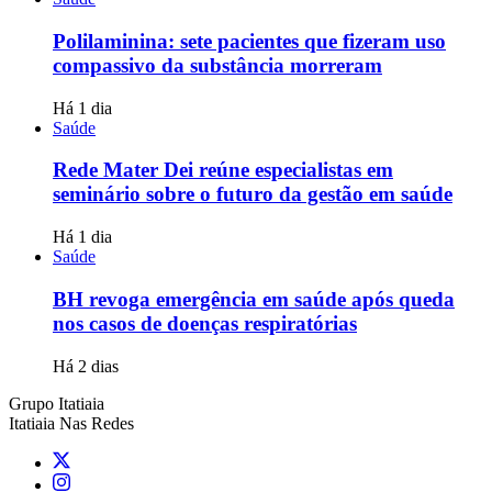
Polilaminina: sete pacientes que fizeram uso
compassivo da substância morreram
Há 1 dia
Saúde
Rede Mater Dei reúne especialistas em
seminário sobre o futuro da gestão em saúde
Há 1 dia
Saúde
BH revoga emergência em saúde após queda
nos casos de doenças respiratórias
Há 2 dias
Grupo Itatiaia
Itatiaia Nas Redes