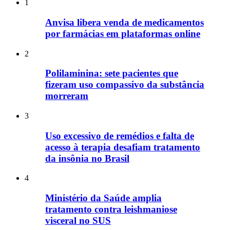
1
Anvisa libera venda de medicamentos
por farmácias em plataformas online
2
Polilaminina: sete pacientes que
fizeram uso compassivo da substância
morreram
3
Uso excessivo de remédios e falta de
acesso à terapia desafiam tratamento
da insônia no Brasil
4
Ministério da Saúde amplia
tratamento contra leishmaniose
visceral no SUS