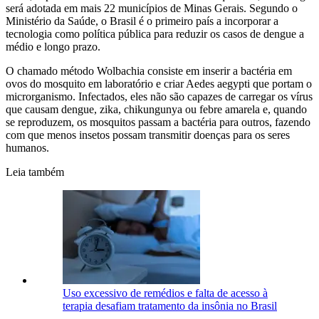
será adotada em mais 22 municípios de Minas Gerais. Segundo o
Ministério da Saúde, o Brasil é o primeiro país a incorporar a
tecnologia como política pública para reduzir os casos de dengue a
médio e longo prazo.
O chamado método Wolbachia consiste em inserir a bactéria em
ovos do mosquito em laboratório e criar Aedes aegypti que portam o
microrganismo. Infectados, eles não são capazes de carregar os vírus
que causam dengue, zika, chikungunya ou febre amarela e, quando
se reproduzem, os mosquitos passam a bactéria para outros, fazendo
com que menos insetos possam transmitir doenças para os seres
humanos.
Leia também
Uso excessivo de remédios e falta de acesso à
terapia desafiam tratamento da insônia no Brasil