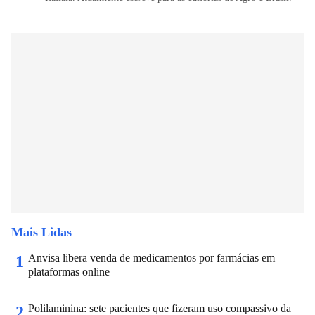
Mais Lidas
Anvisa libera venda de medicamentos por farmácias em
1
plataformas online
Polilaminina: sete pacientes que fizeram uso compassivo da
2