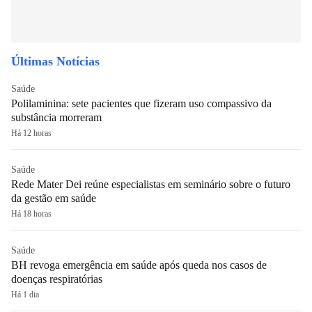
Últimas Notícias
Saúde
Polilaminina: sete pacientes que fizeram uso compassivo da
substância morreram
Há 12 horas
Saúde
Rede Mater Dei reúne especialistas em seminário sobre o futuro
da gestão em saúde
Há 18 horas
Saúde
BH revoga emergência em saúde após queda nos casos de
doenças respiratórias
Há 1 dia