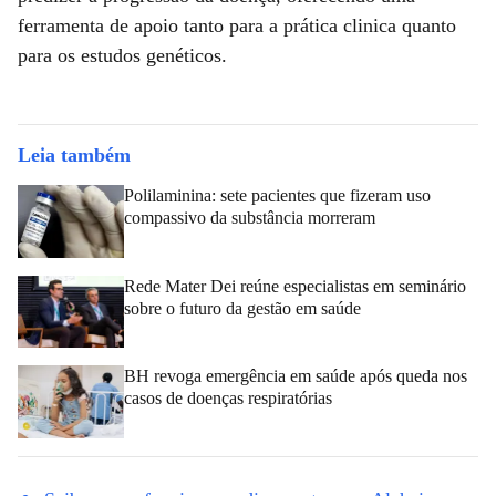
ferramenta de apoio tanto para a prática clinica quanto
para os estudos genéticos.
Leia também
Polilaminina: sete pacientes que fizeram uso
compassivo da substância morreram
Rede Mater Dei reúne especialistas em seminário
sobre o futuro da gestão em saúde
BH revoga emergência em saúde após queda nos
casos de doenças respiratórias