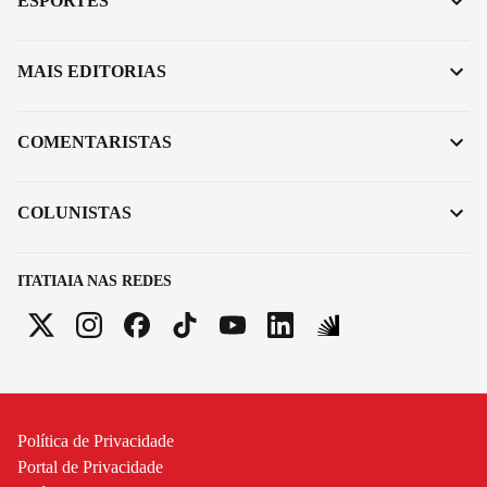
ESPORTES
MAIS EDITORIAS
COMENTARISTAS
COLUNISTAS
ITATIAIA NAS REDES
Política de Privacidade
Portal de Privacidade