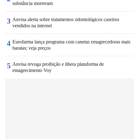
substância morreram
Anvisa alerta sobre tratamentos odontológicos caseiros
3
vendidos na internet
Eurofarma lança programa com canetas emagrecedoras mais
4
baratas; veja preços
Anvisa revoga proibição e libera plataforma de
5
emagrecimento Voy