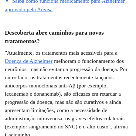
Saiba como funciona medicamento para Alzheimer
aprovado pela Anvisa
Descoberta abre caminhos para novos
tratamentos?
"Atualmente, os tratamentos mais acessíveis para a
Doença de Alzheimer
melhoram o funcionamento dos
neurônios, mas não evitam a progressão da doença. Por
outro lado, os tratamentos recentemente lançados -
anticorpos monoclonais anti-Aβ (por exemplo,
lecanemab e donanemab), são eficazes em retardar a
progressão da doença, mas não são curativos e ainda
apresentam limitações, como a necessidade de
administração intravenosa, os graves efeitos colaterais
(exemplo: sangramento no SNC) e o alto custo", afirma
Caciquinho.