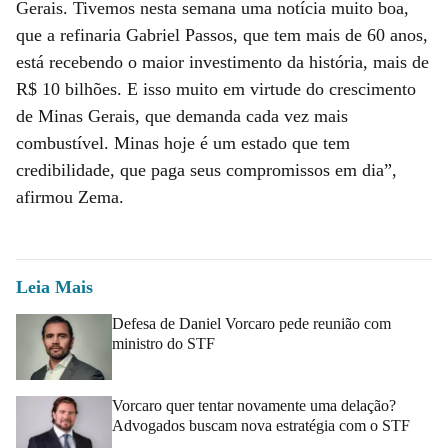
Gerais. Tivemos nesta semana uma notícia muito boa,
que a refinaria Gabriel Passos, que tem mais de 60 anos,
está recebendo o maior investimento da história, mais de
R$ 10 bilhões. E isso muito em virtude do crescimento
de Minas Gerais, que demanda cada vez mais
combustível. Minas hoje é um estado que tem
credibilidade, que paga seus compromissos em dia”,
afirmou Zema.
Leia Mais
Defesa de Daniel Vorcaro pede reunião com
ministro do STF
Vorcaro quer tentar novamente uma delação?
Advogados buscam nova estratégia com o STF