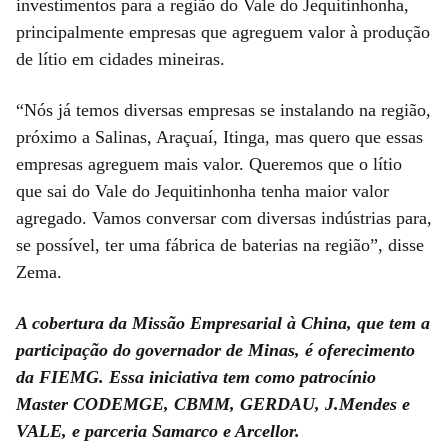
investimentos para a região do Vale do Jequitinhonha,
principalmente empresas que agreguem valor à produção
de lítio em cidades mineiras.
“Nós já temos diversas empresas se instalando na região,
próximo a Salinas, Araçuaí, Itinga, mas quero que essas
empresas agreguem mais valor. Queremos que o lítio
que sai do Vale do Jequitinhonha tenha maior valor
agregado. Vamos conversar com diversas indústrias para,
se possível, ter uma fábrica de baterias na região”, disse
Zema.
A cobertura da Missão Empresarial à China, que tem a
participação do governador de Minas, é oferecimento
da FIEMG. Essa iniciativa tem como patrocínio
Master CODEMGE, CBMM, GERDAU, J.Mendes e
VALE, e parceria Samarco e Arcellor.