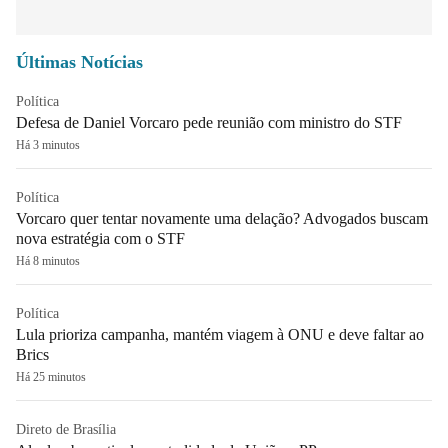
Últimas Notícias
Política
Defesa de Daniel Vorcaro pede reunião com ministro do STF
Há 3 minutos
Política
Vorcaro quer tentar novamente uma delação? Advogados buscam
nova estratégia com o STF
Há 8 minutos
Política
Lula prioriza campanha, mantém viagem à ONU e deve faltar ao
Brics
Há 25 minutos
Direto de Brasília