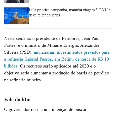
Lula prioriza campanha, mantém viagem à ONU e
deve faltar ao Brics
Nesta semana, o presidente da Petrobras, Jean Paul
Prates, e o ministro de Minas e Energia, Alexandre
Silveira (PSD),
anunciaram investimentos previstos para
a refinaria Gabriel Passos, em Betim, de cerca de R$ 10
bilhões
. Os recursos serão aplicados até 2030 e o
objetivo seria aumentar a produção de barris de petróleo
na refinaria mineira.
Vale do lítio
O governador destacou a intenção de buscar