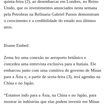
quinta-feira (2), ao desembarcar em Londres, no Reino
Unido, que os investimentos anunciados nesta semana
pela Petrobras na Refinaria Gabriel Passos demonstram
o crescimento e a credibilidade do estado nos últimos
anos.
Iframe Embed
Zema fez uma conexão no aeroporto britânico e
concedeu uma entrevista exclusiva para a Itatiaia. Ele
embarcou junto com uma comitiva do governo de Minas
para a Ásia e, a partir de sexta-feira (3), terá agendas na
China e no Japão.
“Estamos indo para a Ásia, na China e no Japão, para
mostrar às indústrias que elas podem investir em Minas