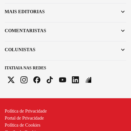
MAIS EDITORIAS
COMENTARISTAS
COLUNISTAS
ITATIAIA NAS REDES
Política de Privacidade
Portal de Privacidade
Política de Cookies