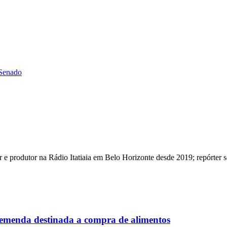
 Senado
 e produtor na Rádio Itatiaia em Belo Horizonte desde 2019; repórter 
 emenda destinada a compra de alimentos