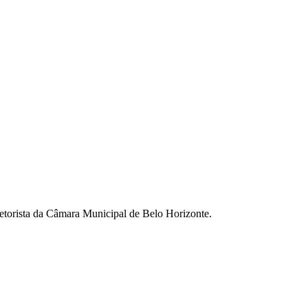
setorista da Câmara Municipal de Belo Horizonte.