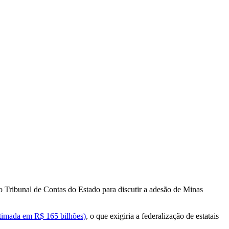
 Tribunal de Contas do Estado para discutir a adesão de Minas
estimada em R$ 165 bilhões)
, o que exigiria a federalização de estatais