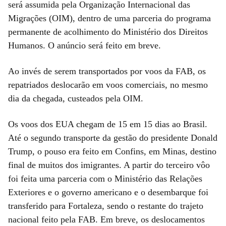
será assumida pela Organização Internacional das
Migrações (OIM), dentro de uma parceria do programa
permanente de acolhimento do Ministério dos Direitos
Humanos. O anúncio será feito em breve.
Ao invés de serem transportados por voos da FAB, os
repatriados deslocarão em voos comerciais, no mesmo
dia da chegada, custeados pela OIM.
Os voos dos EUA chegam de 15 em 15 dias ao Brasil.
Até o segundo transporte da gestão do presidente Donald
Trump, o pouso era feito em Confins, em Minas, destino
final de muitos dos imigrantes. A partir do terceiro vôo
foi feita uma parceria com o Ministério das Relações
Exteriores e o governo americano e o desembarque foi
transferido para Fortaleza, sendo o restante do trajeto
nacional feito pela FAB. Em breve, os deslocamentos