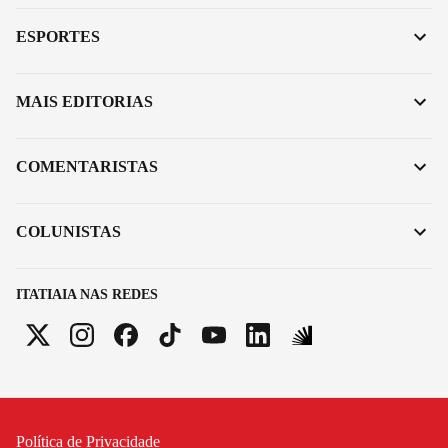
ESPORTES
MAIS EDITORIAS
COMENTARISTAS
COLUNISTAS
ITATIAIA NAS REDES
Política de Privacidade