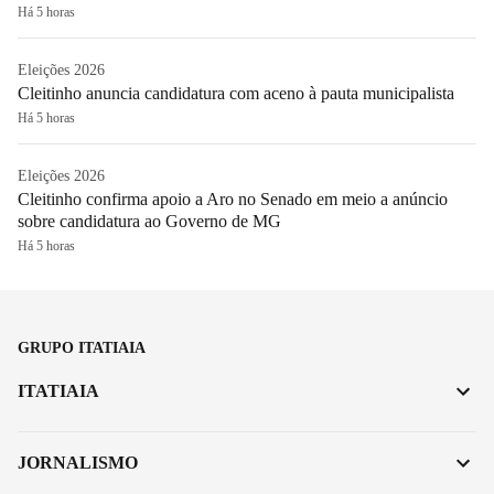
Há 5 horas
Eleições 2026
Cleitinho anuncia candidatura com aceno à pauta municipalista
Há 5 horas
Eleições 2026
Cleitinho confirma apoio a Aro no Senado em meio a anúncio
sobre candidatura ao Governo de MG
Há 5 horas
GRUPO ITATIAIA
ITATIAIA
JORNALISMO