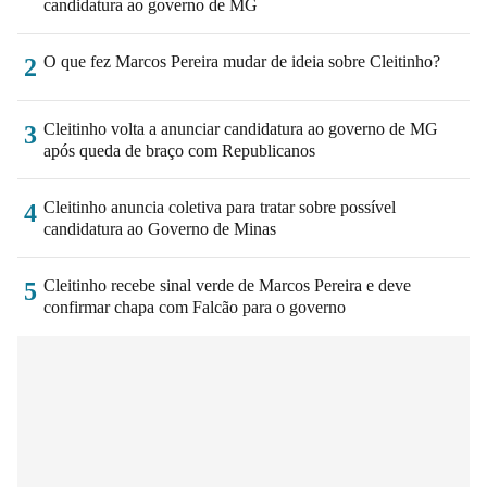
candidatura ao governo de MG
O que fez Marcos Pereira mudar de ideia sobre Cleitinho?
2
Cleitinho volta a anunciar candidatura ao governo de MG
3
após queda de braço com Republicanos
Cleitinho anuncia coletiva para tratar sobre possível
4
candidatura ao Governo de Minas
Cleitinho recebe sinal verde de Marcos Pereira e deve
5
confirmar chapa com Falcão para o governo