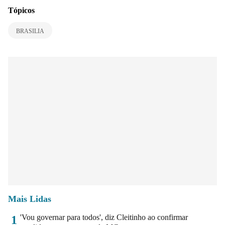
Tópicos
BRASILIA
Mais Lidas
'Vou governar para todos', diz Cleitinho ao confirmar
1