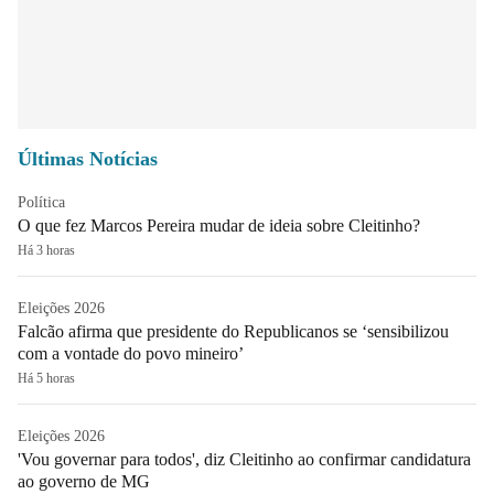
Últimas Notícias
Política
O que fez Marcos Pereira mudar de ideia sobre Cleitinho?
Há 3 horas
Eleições 2026
Falcão afirma que presidente do Republicanos se ‘sensibilizou
com a vontade do povo mineiro’
Há 5 horas
Eleições 2026
'Vou governar para todos', diz Cleitinho ao confirmar candidatura
ao governo de MG