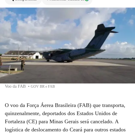
Voo da FAB
•
GOV BR e FAB
O voo da Força Áerea Brasileira (FAB) que transporta,
quinzenalmente, deportados dos Estados Unidos de
Fortaleza (CE) para Minas Gerais será cancelado. A
logística de deslocamento do Ceará para outros estados