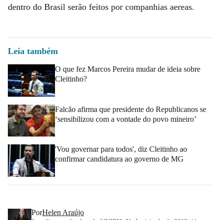
dentro do Brasil serão feitos por companhias aereas.
Leia também
O que fez Marcos Pereira mudar de ideia sobre
Cleitinho?
Falcão afirma que presidente do Republicanos se
‘sensibilizou com a vontade do povo mineiro’
'Vou governar para todos', diz Cleitinho ao
confirmar candidatura ao governo de MG
Por
Helen Araújo