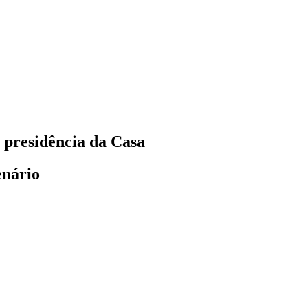
 presidência da Casa
enário