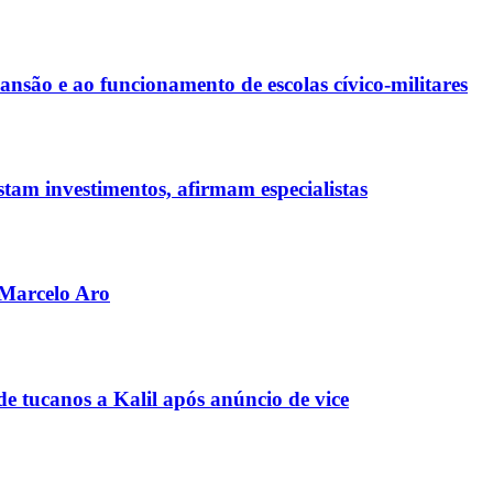
ão e ao funcionamento de escolas cívico-militares
tam investimentos, afirmam especialistas
 Marcelo Aro
e tucanos a Kalil após anúncio de vice