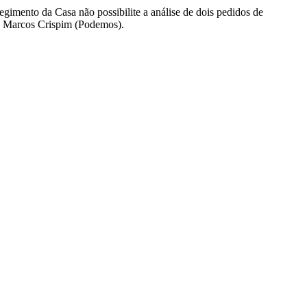
gimento da Casa não possibilite a análise de dois pedidos de
ra Marcos Crispim (Podemos).