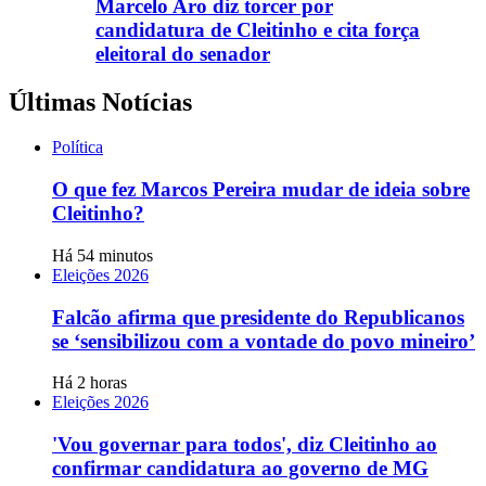
Marcelo Aro diz torcer por
candidatura de Cleitinho e cita força
eleitoral do senador
Últimas Notícias
Política
O que fez Marcos Pereira mudar de ideia sobre
Cleitinho?
Há 54 minutos
Eleições 2026
Falcão afirma que presidente do Republicanos
se ‘sensibilizou com a vontade do povo mineiro’
Há 2 horas
Eleições 2026
'Vou governar para todos', diz Cleitinho ao
confirmar candidatura ao governo de MG