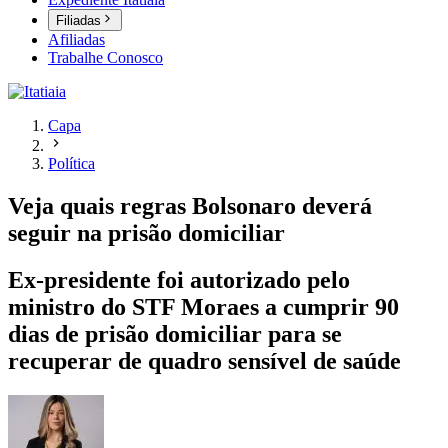
Filiadas
Afiliadas
Trabalhe Conosco
Capa
Política
Veja quais regras Bolsonaro deverá
seguir na prisão domiciliar
Ex-presidente foi autorizado pelo
ministro do STF Moraes a cumprir 90
dias de prisão domiciliar para se
recuperar de quadro sensível de saúde