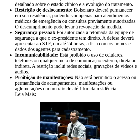
detalhado sobre o estado clínico e a evolução do tratamento.
Restrição de deslocamento:
Bolsonaro deverá permanecer
em sua residência, podendo sair apenas para atendimentos
médicos de emergência ou consultas previamente autorizadas.
O descumprimento pode levar à revogação da medida.
Segurança pessoal:
Foi autorizada a retomada da equipe de
segurança a que o ex-presidente tem direito. A defesa deverá
apresentar ao STF, em até 24 horas, a lista com os nomes e
dados dos agentes para cadastramento.
Incomunicabilidade:
Está proibido o uso de celulares,
telefones ou qualquer meio de comunicação externa, direta ou
indireta. A restrição inclui redes sociais, gravações de vídeos e
áudios.
Proibição de manifestações:
Não será permitido o acesso ou
permanência de acampamentos, manifestações ou
aglomerações em um raio de até 1 km da residência.
Leia Mais: