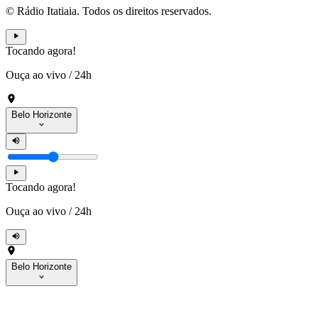
© Rádio Itatiaia. Todos os direitos reservados.
Tocando agora!
Ouça ao vivo
/
24h
Belo Horizonte
Tocando agora!
Ouça ao vivo
/
24h
Belo Horizonte