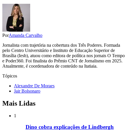
Por
Amanda Carvalho
Jornalista com trajetória na cobertura dos Três Poderes. Formada
pelo Centro Universitário e Instituto de Educação Superior de
Brasília (Iesb), atuou como editora de política nos jornais O Tempo
e Poder360. Foi finalista do Prêmio CNT de Jornalismo em 2025.
Atualmente, é coordenadora de conteúdo na Itatiaia.
Tópicos
Alexandre De Moraes
Jair Bolsonaro
Mais Lidas
1
Dino cobra explicações de Lindbergh