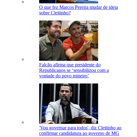
O que fez Marcos Pereira mudar de ideia
sobre Cleitinho?
Falcão afirma que presidente do
Republicanos se ‘sensibilizou com a
vontade do povo mineiro’
'Vou governar para todos', diz Cleitinho ao
confirmar candidatura ao governo de MG