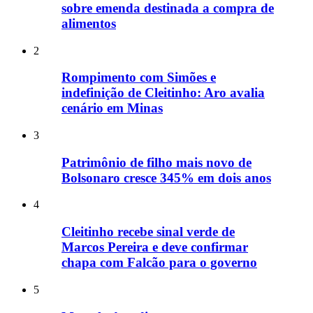
sobre emenda destinada a compra de
alimentos
2
Rompimento com Simões e
indefinição de Cleitinho: Aro avalia
cenário em Minas
3
Patrimônio de filho mais novo de
Bolsonaro cresce 345% em dois anos
4
Cleitinho recebe sinal verde de
Marcos Pereira e deve confirmar
chapa com Falcão para o governo
5