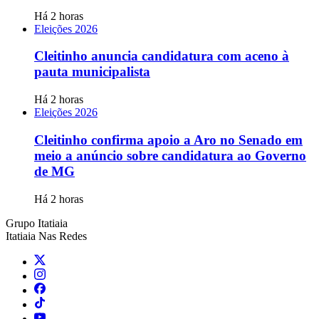
Há 2 horas
Eleições 2026
Cleitinho anuncia candidatura com aceno à
pauta municipalista
Há 2 horas
Eleições 2026
Cleitinho confirma apoio a Aro no Senado em
meio a anúncio sobre candidatura ao Governo
de MG
Há 2 horas
Grupo Itatiaia
Itatiaia Nas Redes