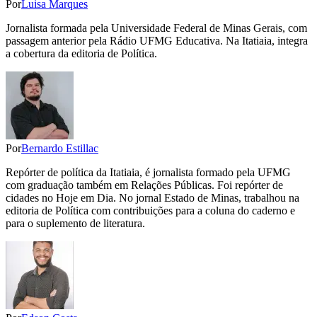
Por
Luisa Marques
Jornalista formada pela Universidade Federal de Minas Gerais, com
passagem anterior pela Rádio UFMG Educativa. Na Itatiaia, integra
a cobertura da editoria de Política.
Por
Bernardo Estillac
Repórter de política da Itatiaia, é jornalista formado pela UFMG
com graduação também em Relações Públicas. Foi repórter de
cidades no Hoje em Dia. No jornal Estado de Minas, trabalhou na
editoria de Política com contribuições para a coluna do caderno e
para o suplemento de literatura.