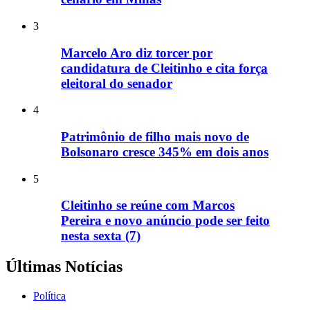
3
Marcelo Aro diz torcer por
candidatura de Cleitinho e cita força
eleitoral do senador
4
Patrimônio de filho mais novo de
Bolsonaro cresce 345% em dois anos
5
Cleitinho se reúne com Marcos
Pereira e novo anúncio pode ser feito
nesta sexta (7)
Últimas Notícias
Política