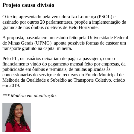
Projeto causa divisão
O texto, apresentado pela vereadora Iza Lourença (PSOL) e
assinado por outros 20 parlamentares, propõe a implementação da
gratuidade nos ônibus coletivos de Belo Horizonte.
A proposta, baseada em um estudo feito pela Universidade Federal
de Minas Gerais (UFMG), aponta possíveis formas de custear um
transporte gratuito na capital mineira.
Pelo PL, os usuários deixariam de pagar a passagem, com o
financiamento vindo do pagamento mensal feito por empresas, da
publicidade em ônibus e terminais, de multas aplicadas às
concessionárias do serviço e de recursos do Fundo Municipal de
Melhoria da Qualidade e Subsídio ao Transporte Coletivo, criado
em 2019.
*** Matéria em atualização.