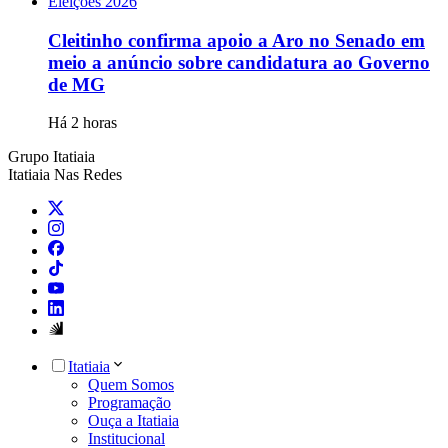
Eleições 2026
Cleitinho confirma apoio a Aro no Senado em
meio a anúncio sobre candidatura ao Governo
de MG
Há 2 horas
Grupo Itatiaia
Itatiaia Nas Redes
Itatiaia
Quem Somos
Programação
Ouça a Itatiaia
Institucional