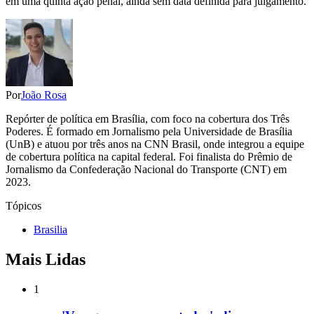
em uma quinta ação penal, ainda sem data definida para julgamento.
Por
João Rosa
Repórter de política em Brasília, com foco na cobertura dos Três
Poderes. É formado em Jornalismo pela Universidade de Brasília
(UnB) e atuou por três anos na CNN Brasil, onde integrou a equipe
de cobertura política na capital federal. Foi finalista do Prêmio de
Jornalismo da Confederação Nacional do Transporte (CNT) em
2023.
Tópicos
Brasilia
Mais Lidas
1