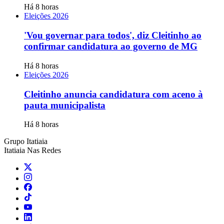
Há 8 horas
Eleições 2026
'Vou governar para todos', diz Cleitinho ao
confirmar candidatura ao governo de MG
Há 8 horas
Eleições 2026
Cleitinho anuncia candidatura com aceno à
pauta municipalista
Há 8 horas
Grupo Itatiaia
Itatiaia Nas Redes