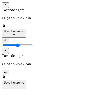
Tocando agora!
Ouça ao vivo
/
24h
Belo Horizonte
Tocando agora!
Ouça ao vivo
/
24h
Belo Horizonte