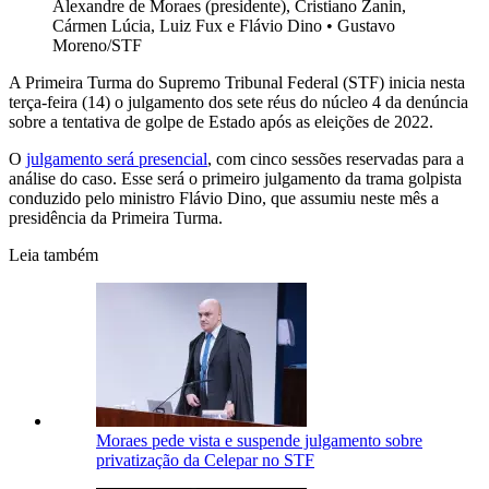
Alexandre de Moraes (presidente), Cristiano Zanin,
Cármen Lúcia, Luiz Fux e Flávio Dino
•
Gustavo
Moreno/STF
A Primeira Turma do Supremo Tribunal Federal (STF) inicia nesta
terça-feira (14) o julgamento dos sete réus do núcleo 4 da denúncia
sobre a tentativa de golpe de Estado após as eleições de 2022.
O
julgamento será presencial
, com cinco sessões reservadas para a
análise do caso. Esse será o primeiro julgamento da trama golpista
conduzido pelo ministro Flávio Dino, que assumiu neste mês a
presidência da Primeira Turma.
Leia também
Moraes pede vista e suspende julgamento sobre
privatização da Celepar no STF