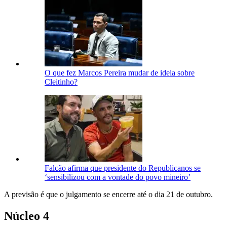
O que fez Marcos Pereira mudar de ideia sobre
Cleitinho?
Falcão afirma que presidente do Republicanos se
‘sensibilizou com a vontade do povo mineiro’
A previsão é que o julgamento se encerre até o dia 21 de outubro.
Núcleo 4