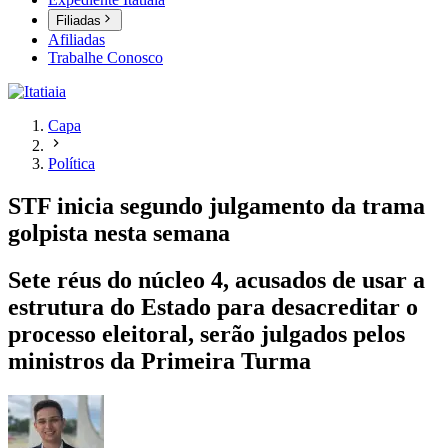
Filiadas
Afiliadas
Trabalhe Conosco
Capa
Política
STF inicia segundo julgamento da trama
golpista nesta semana
Sete réus do núcleo 4, acusados de usar a
estrutura do Estado para desacreditar o
processo eleitoral, serão julgados pelos
ministros da Primeira Turma