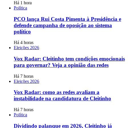
Há 1 hora
Política
PCO lança Rui Costa Pimenta à Presidência e
defende campanha de oposição ao sistema
político
Há 4 horas
Eleições 2026
Vox Radar: Cleitinho tem condições emocionais
para governar? Veja a opinião das redes
Há 7 horas
Eleições 2026
Vox Radar: como as redes avaliam a
instabilidade na candidatura de Cleitinho
Há 7 horas
Política
Dividindo palanque em 2026, Cleitinho já