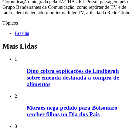
Comunicação Integrada pela FACHA - RJ. Possui passagem pelo
Grupo Bandeirantes de Comunicação, como repórter de TV e de
rádio, além de ter sido repórter na Inter TV, afiliada da Rede Globo.
Tópicos
Brasilia
Mais Lidas
1
Dino cobra explicações de Lindbergh
sobre emenda destinada a compra de
alimentos
2
Moraes nega pedido para Bolsonaro
receber filhos no Dia dos Pais
3