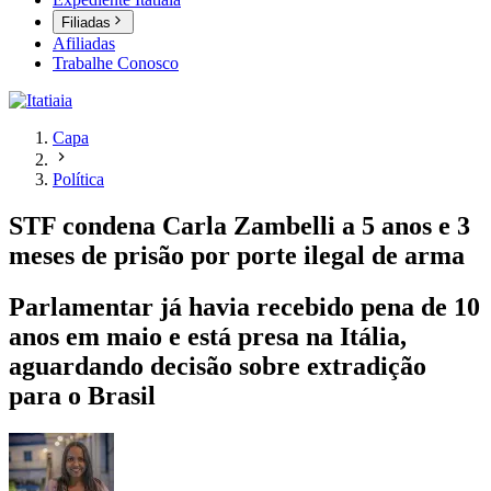
Filiadas
Afiliadas
Trabalhe Conosco
Capa
Política
STF condena Carla Zambelli a 5 anos e 3
meses de prisão por porte ilegal de arma
Parlamentar já havia recebido pena de 10
anos em maio e está presa na Itália,
aguardando decisão sobre extradição
para o Brasil