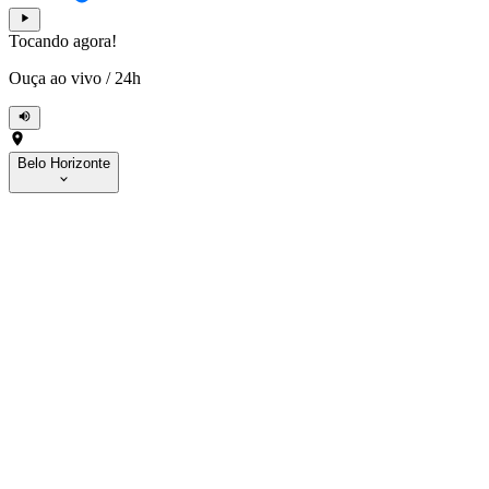
Tocando agora!
Ouça ao vivo
/
24h
Belo Horizonte