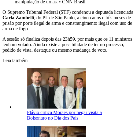
manipulação de urnas.
•
CNN Brasil
O Supremo Tribunal Federal (STF) condenou a deputada licenciada
Carla Zambelli
, do PL de São Paulo, a cinco anos e três meses de
prisão por porte ilegal de arma e constrangimento ilegal com uso de
arma de fogo.
A sessão só finaliza depois das 23h59, por mais que os 11 ministros
tenham votado. Ainda existe a possibilidade de ter no processo,
pedido de vista, destaque ou mesmo mudança de voto.
Leia também
Flávio critica Moraes por negar visita a
Bolsonaro no Dia dos Pais