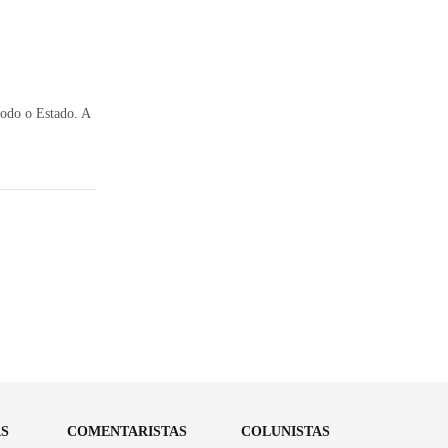
todo o Estado. A
AS
COMENTARISTAS
COLUNISTAS