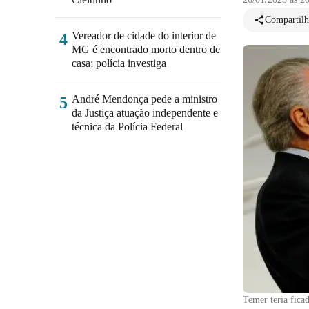
Compartilh
Vereador de cidade do interior de
4
MG é encontrado morto dentro de
casa; polícia investiga
André Mendonça pede a ministro
5
da Justiça atuação independente e
técnica da Polícia Federal
Temer teria fica