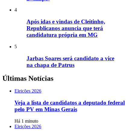
4
Após idas e vindas de Cleitinho,
Republicanos anuncia que terá
candidatura própria em MG
5
Jarbas Soares será candidato a vice
na chapa de Patrus
Últimas Notícias
Eleições 2026
Veja a lista de candidatos a deputado federal
pelo PV em Minas Gerais
Há 1 minuto
Eleições 2026