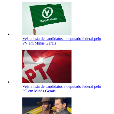
Veja a lista de candidatos a deputado federal pelo
PV em Minas Gerais
Veja a lista de candidatos a deputado federal pelo
PT em Minas Gerais