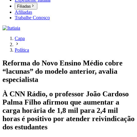
Filiadas
Afiliadas
Trabalhe Conosco
Capa
Política
Reforma do Novo Ensino Médio cobre
“lacunas” do modelo anterior, avalia
especialista
À CNN Rádio, o professor João Cardoso
Palma Filho afirmou que aumentar a
carga horária de 1,8 mil para 2,4 mil
horas é positivo por atender reivindicação
dos estudantes