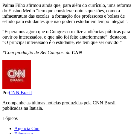
Palma Filho afirmou ainda que, para além do currículo, uma reforma
do Ensino Médio “tem que considerar outras questões, como a
infraestrutura das escolas, a formação dos professores e bolsas de
estudo para estudantes que não podem estudar em tempo integral”.
“Esperamos agora que o Congresso realize audiências públicas para
ouvir os interessados, o que não foi feito anteriormente”, destacou.
“O principal interessado é o estudante, ele tem que ser ouvido.”
*Com produção de Bel Campos, da
CNN
Por
CNN Brasil
Acompanhe as últimas notícias produzidas pela CNN Brasil,
publicadas na Itatiaia.
Tópicos
Agencia Cnn
Educacao