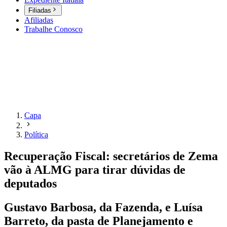
Filiadas
Afiliadas
Trabalhe Conosco
Capa
Política
Recuperação Fiscal: secretários de Zema
vão à ALMG para tirar dúvidas de
deputados
Gustavo Barbosa, da Fazenda, e Luísa
Barreto, da pasta de Planejamento e