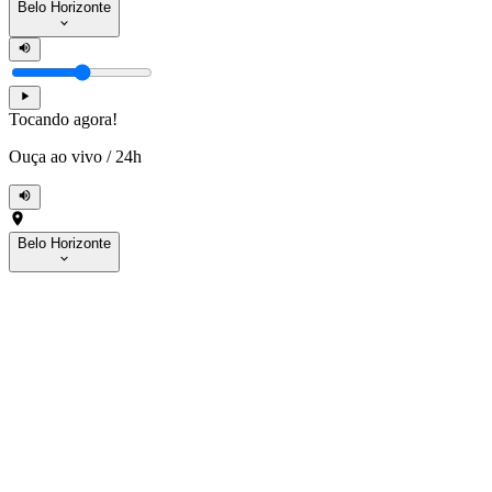
Belo Horizonte
Tocando agora!
Ouça ao vivo
/
24h
Belo Horizonte