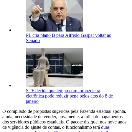
PL cria plano B para Alfredo Gaspar voltar ao
Senado
STF decide que tempo com tornozeleira
eletrônica pode reduzir pena pelos atos do 8 de
janeiro
O compilado de propostas sugeridas pela Fazenda estadual aponta,
ainda, necessidade de vender, novamente, a folha de pagamentos
dos servidores públicos estaduais. O pacote diz que, nos nove anos
de vigência do ajuste de contas, o funcionalismo terá
duas