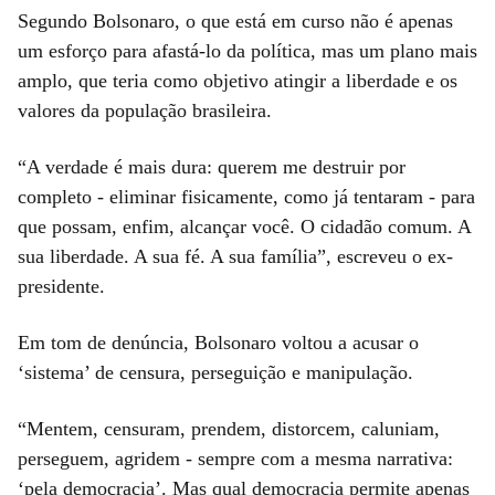
Segundo Bolsonaro, o que está em curso não é apenas
um esforço para afastá-lo da política, mas um plano mais
amplo, que teria como objetivo atingir a liberdade e os
valores da população brasileira.
“A verdade é mais dura: querem me destruir por
completo - eliminar fisicamente, como já tentaram - para
que possam, enfim, alcançar você. O cidadão comum. A
sua liberdade. A sua fé. A sua família”, escreveu o ex-
presidente.
Em tom de denúncia, Bolsonaro voltou a acusar o
‘sistema’ de censura, perseguição e manipulação.
“Mentem, censuram, prendem, distorcem, caluniam,
perseguem, agridem - sempre com a mesma narrativa:
‘pela democracia’. Mas qual democracia permite apenas