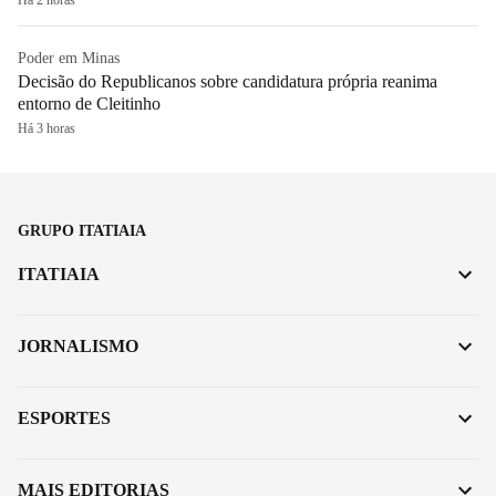
Poder em Minas
Decisão do Republicanos sobre candidatura própria reanima
entorno de Cleitinho
Há 3 horas
GRUPO ITATIAIA
ITATIAIA
JORNALISMO
ESPORTES
MAIS EDITORIAS