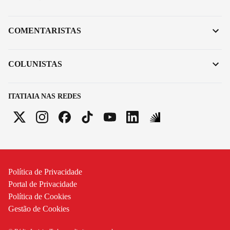
COMENTARISTAS
COLUNISTAS
ITATIAIA NAS REDES
Política de Privacidade
Portal de Privacidade
Política de Cookies
Gestão de Cookies