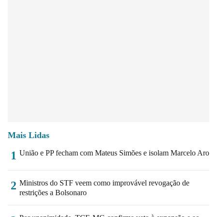
Mais Lidas
União e PP fecham com Mateus Simões e isolam Marcelo Aro
1
Ministros do STF veem como improvável revogação de
2
restrições a Bolsonaro