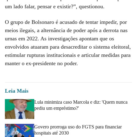
um lado falar, pensar e existir?”, questionou.
O grupo de Bolsonaro é acusado de tentar impedir, por
meios ilegais, a alternância de poder após a derrota nas
urnas em 2022. As investigações apontam que os
envolvidos atuaram para desacreditar o sistema eleitoral,
estimular rupturas institucionais e articular medidas para
manter o ex-presidente no poder.
Leia Mais
Lula minimiza caso Marcola e diz: 'Quem nunca
pediu um empréstimo?'
Govero prorroga uso do FGTS para financiar
hospitais até 2030