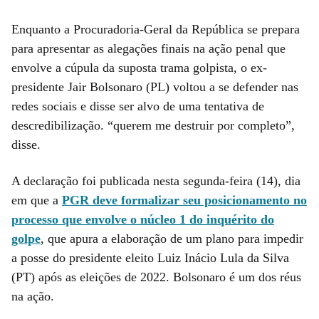
Enquanto a Procuradoria-Geral da República se prepara
para apresentar as alegações finais na ação penal que
envolve a cúpula da suposta trama golpista, o ex-
presidente Jair Bolsonaro (PL) voltou a se defender nas
redes sociais e disse ser alvo de uma tentativa de
descredibilização. “querem me destruir por completo”,
disse.
A declaração foi publicada nesta segunda-feira (14), dia
em que a
PGR deve formalizar seu posicionamento no
processo que envolve o núcleo 1 do inquérito do
golpe
, que apura a elaboração de um plano para impedir
a posse do presidente eleito Luiz Inácio Lula da Silva
(PT) após as eleições de 2022. Bolsonaro é um dos réus
na ação.