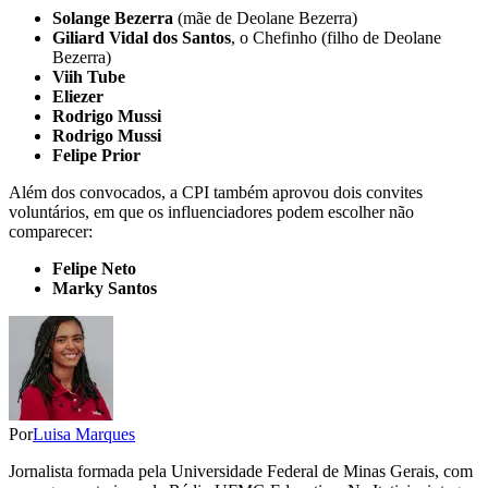
Solange Bezerra
(mãe de Deolane Bezerra)
Giliard Vidal dos Santos
, o Chefinho (filho de Deolane
Bezerra)
Viih Tube
Eliezer
Rodrigo Mussi
Rodrigo Mussi
Felipe Prior
Além dos convocados, a CPI também aprovou dois convites
voluntários, em que os influenciadores podem escolher não
comparecer:
Felipe Neto
Marky Santos
Por
Luisa Marques
Jornalista formada pela Universidade Federal de Minas Gerais, com