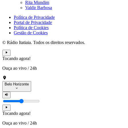
Rita Mundim
Valdir Barbosa
Política de Privacidade
Portal de Privacidade
Política de Cookies
Gestão de Cookies
© Rádio Itatiaia. Todos os direitos reservados.
Tocando agora!
Ouça ao vivo
/
24h
Belo Horizonte
Tocando agora!
Ouça ao vivo
/
24h