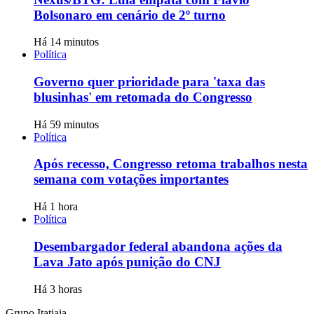
Bolsonaro em cenário de 2º turno
Há 14 minutos
Política
Governo quer prioridade para 'taxa das
blusinhas' em retomada do Congresso
Há 59 minutos
Política
Após recesso, Congresso retoma trabalhos nesta
semana com votações importantes
Há 1 hora
Política
Desembargador federal abandona ações da
Lava Jato após punição do CNJ
Há 3 horas
Grupo Itatiaia