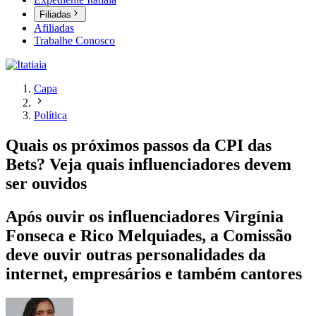
Filiadas
Afiliadas
Trabalhe Conosco
Capa
Política
Quais os próximos passos da CPI das
Bets? Veja quais influenciadores devem
ser ouvidos
Após ouvir os influenciadores Virgínia
Fonseca e Rico Melquiades, a Comissão
deve ouvir outras personalidades da
internet, empresários e também cantores