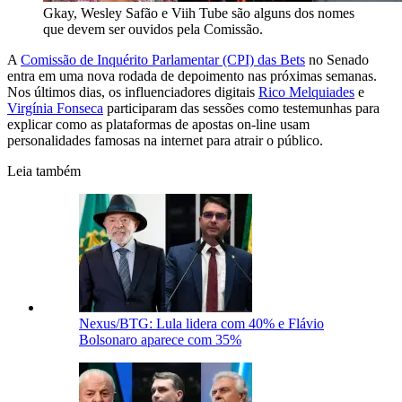
Gkay, Wesley Safão e Viih Tube são alguns dos nomes
que devem ser ouvidos pela Comissão.
A
Comissão de Inquérito Parlamentar (CPI) das Bets
no Senado
entra em uma nova rodada de depoimento nas próximas semanas.
Nos últimos dias, os influenciadores digitais
Rico Melquiades
e
Virgínia Fonseca
participaram das sessões como testemunhas para
explicar como as plataformas de apostas on-line usam
personalidades famosas na internet para atrair o público.
Leia também
Nexus/BTG: Lula lidera com 40% e Flávio
Bolsonaro aparece com 35%